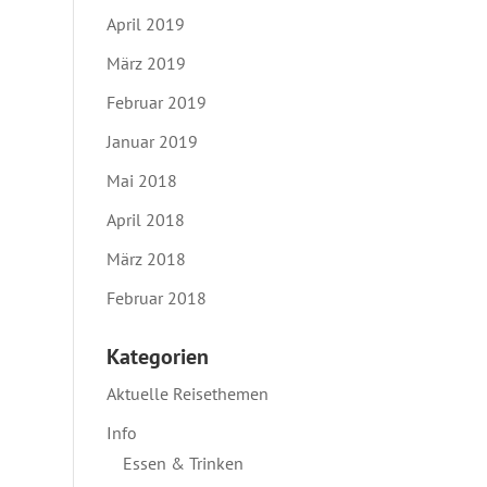
April 2019
März 2019
Februar 2019
Januar 2019
Mai 2018
April 2018
März 2018
Februar 2018
Kategorien
Aktuelle Reisethemen
Info
Essen & Trinken