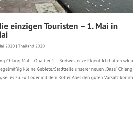
ie einzigen Touristen – 1. Mai in
ai
Mai 2020
|
Thailand 2020
ng Chiang Mai – Quartier 1 – Südwestecke Eigentlich hatten wir 
gelmäßig kleine Gebiete/Stadtteile unserer neuen „Base“ Chiang
, sei es zu Fuß oder mit dem Roller. Aber den guten Vorsatz konnt