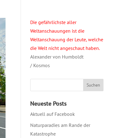
Die gefährlichste aller
Weltanschauungen ist die
Weltanschauung der Leute, welche
die Welt nicht angeschaut haben.
Alexander von Humboldt
/ Kosmos
Neueste Posts
Aktuell auf Facebook
Naturparadies am Rande der
Katastrophe