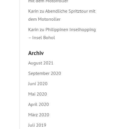
mit dem Motorroller
Karin
zu
Abendliche Spritztour mit
dem Motorroller
Karin
zu
Philippinen Inselhopping
– Insel Bohol
Archiv
August 2021
September 2020
Juni 2020
Mai 2020
April 2020
März 2020
Juli 2019