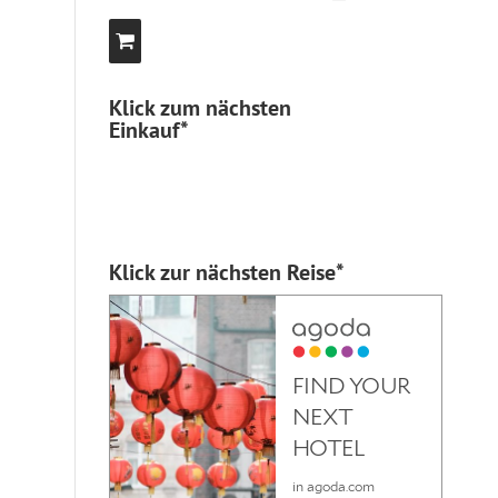
Klick zum nächsten
Einkauf*
Klick zur nächsten Reise*