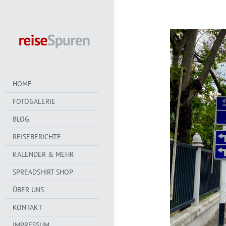
HOME
FOTOGALERIE
BLOG
REISEBERICHTE
KALENDER & MEHR
SPREADSHIRT SHOP
ÜBER UNS
KONTAKT
IMPRESSUM