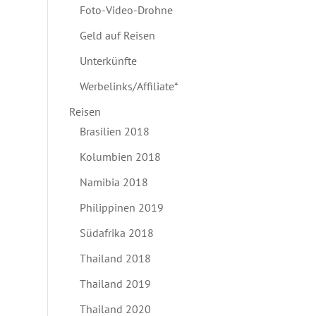
Foto-Video-Drohne
Geld auf Reisen
Unterkünfte
Werbelinks/Affiliate*
Reisen
Brasilien 2018
Kolumbien 2018
Namibia 2018
Philippinen 2019
Südafrika 2018
Thailand 2018
Thailand 2019
Thailand 2020