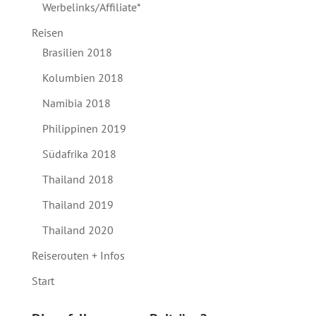
Werbelinks/Affiliate*
Reisen
Brasilien 2018
Kolumbien 2018
Namibia 2018
Philippinen 2019
Südafrika 2018
Thailand 2018
Thailand 2019
Thailand 2020
Reiserouten + Infos
Start