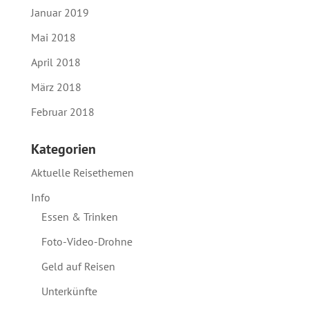
Januar 2019
Mai 2018
April 2018
März 2018
Februar 2018
Kategorien
Aktuelle Reisethemen
Info
Essen & Trinken
Foto-Video-Drohne
Geld auf Reisen
Unterkünfte