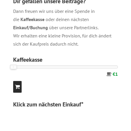
Dir gefallen unsere Beiträge?
Dann freuen wir uns über eine Spende in
die
Kaffeekasse
oder deinen nächsten
Einkauf/Buchung
über unsere
Partnerlinks
.
Wir erhalten eine kleine Provision, für dich ändert
sich der Kaufpreis dadurch nicht.
Kaffeekasse
€1
Klick zum nächsten Einkauf*