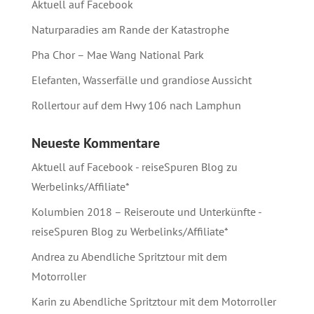
Aktuell auf Facebook
Naturparadies am Rande der Katastrophe
Pha Chor – Mae Wang National Park
Elefanten, Wasserfälle und grandiose Aussicht
Rollertour auf dem Hwy 106 nach Lamphun
Neueste Kommentare
Aktuell auf Facebook - reiseSpuren Blog
zu
Werbelinks/Affiliate*
Kolumbien 2018 – Reiseroute und Unterkünfte -
reiseSpuren Blog
zu
Werbelinks/Affiliate*
Andrea
zu
Abendliche Spritztour mit dem
Motorroller
Karin
zu
Abendliche Spritztour mit dem Motorroller