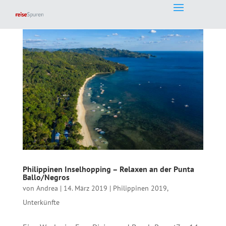
Philippinen Inselhopping – Relaxen an der Punta
Ballo/Negros
von
Andrea
|
14. März 2019
|
Philippinen 2019
,
Unterkünfte