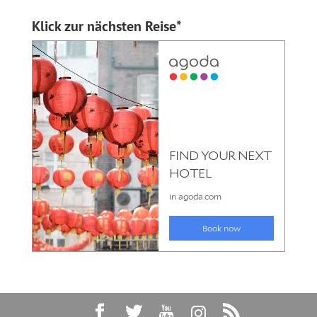
Klick zur nächsten Reise*