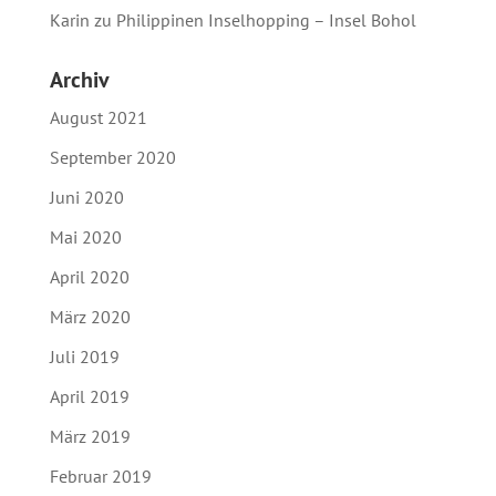
Karin
zu
Philippinen Inselhopping – Insel Bohol
Archiv
August 2021
September 2020
Juni 2020
Mai 2020
April 2020
März 2020
Juli 2019
April 2019
März 2019
Februar 2019