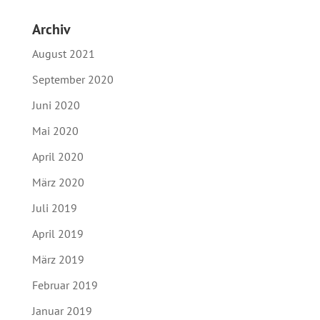
Archiv
August 2021
September 2020
Juni 2020
Mai 2020
April 2020
März 2020
Juli 2019
April 2019
März 2019
Februar 2019
Januar 2019