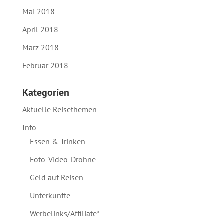
Mai 2018
April 2018
März 2018
Februar 2018
Kategorien
Aktuelle Reisethemen
Info
Essen & Trinken
Foto-Video-Drohne
Geld auf Reisen
Unterkünfte
Werbelinks/Affiliate*