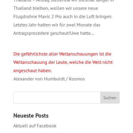
Thailand bleiben, wollen wir unsere neue
Flugdrohne Mavic 2 Pro auch in die Luft bringen.
Letztes Jahr hatten wir für zwei Monate das
Antragsprocedere gescheut!Uwe hatte...
Die gefährlichste aller Weltanschauungen ist die
Weltanschauung der Leute, welche die Welt nicht
angeschaut haben.
Alexander von Humboldt / Kosmos
Neueste Posts
Aktuell auf Facebook