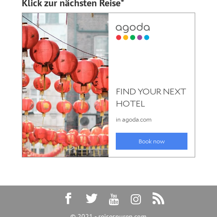
Klick zur nächsten Reise*
© 2021 - reisespuren.com