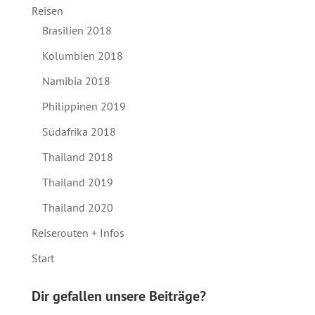
Reisen
Brasilien 2018
Kolumbien 2018
Namibia 2018
Philippinen 2019
Südafrika 2018
Thailand 2018
Thailand 2019
Thailand 2020
Reiserouten + Infos
Start
Dir gefallen unsere Beiträge?