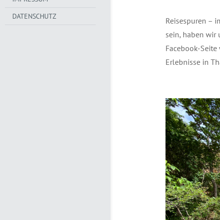
DATENSCHUTZ
Reisespuren – i
sein, haben wir 
Facebook-Seite
Erlebnisse in Th