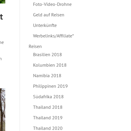
Foto-Video-Drohne
t
Geld auf Reisen
Unterkünfte
Werbelinks/Affiliate*
he
Reisen
Brasilien 2018
h
Kolumbien 2018
Namibia 2018
Philippinen 2019
Südafrika 2018
Thailand 2018
Thailand 2019
Thailand 2020