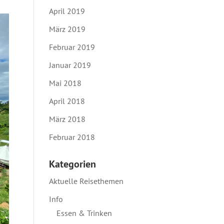
April 2019
März 2019
Februar 2019
Januar 2019
Mai 2018
April 2018
März 2018
Februar 2018
Kategorien
Aktuelle Reisethemen
Info
Essen & Trinken