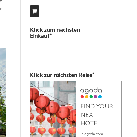
en
Klick zum nächsten
Einkauf*
Klick zur nächsten Reise*