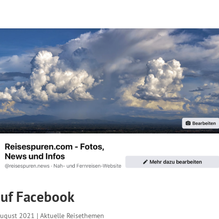
auf Facebook
August 2021
|
Aktuelle Reisethemen