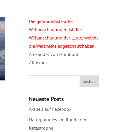
Die gefährlichste aller
Weltanschauungen ist die
Weltanschauung der Leute, welche
die Welt nicht angeschaut haben.
Alexander von Humboldt
/ Kosmos
Neueste Posts
Aktuell auf Facebook
Naturparadies am Rande der
Katastrophe