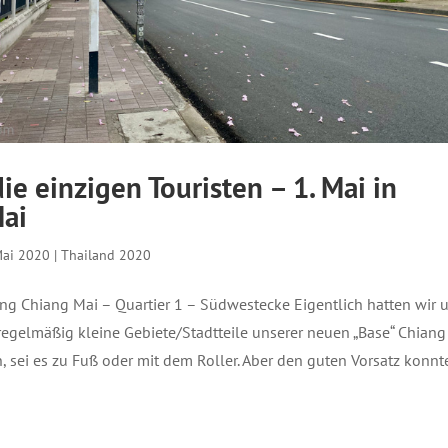
ie einzigen Touristen – 1. Mai in
ai
Mai 2020
|
Thailand 2020
ng Chiang Mai – Quartier 1 – Südwestecke Eigentlich hatten wir 
gelmäßig kleine Gebiete/Stadtteile unserer neuen „Base“ Chiang
, sei es zu Fuß oder mit dem Roller. Aber den guten Vorsatz konnt