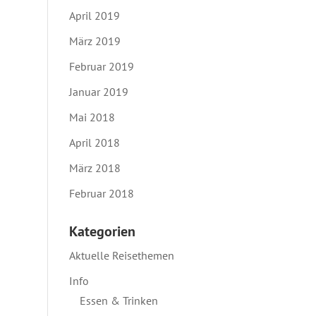
April 2019
März 2019
Februar 2019
Januar 2019
Mai 2018
April 2018
März 2018
Februar 2018
Kategorien
Aktuelle Reisethemen
Info
Essen & Trinken