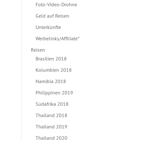
Foto-Video-Drohne
Geld auf Reisen
Unterkünfte
Werbelinks/Affiliate*
Reisen
Brasilien 2018
Kolumbien 2018
Namibia 2018
Philippinen 2019
Südafrika 2018
Thailand 2018
Thailand 2019
Thailand 2020