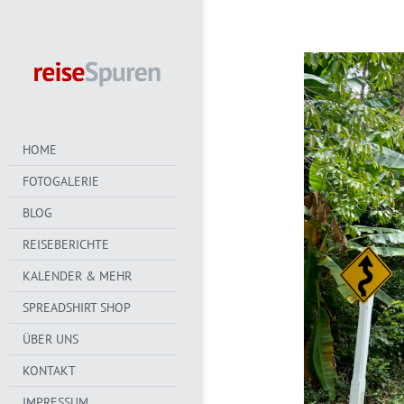
HOME
FOTOGALERIE
BLOG
REISEBERICHTE
KALENDER & MEHR
SPREADSHIRT SHOP
ÜBER UNS
KONTAKT
IMPRESSUM