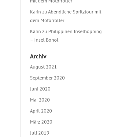
mit dem Motorroller
Karin
zu
Abendliche Spritztour mit
dem Motorroller
Karin
zu
Philippinen Inselhopping
– Insel Bohol
Archiv
August 2021
September 2020
Juni 2020
Mai 2020
April 2020
März 2020
Juli 2019