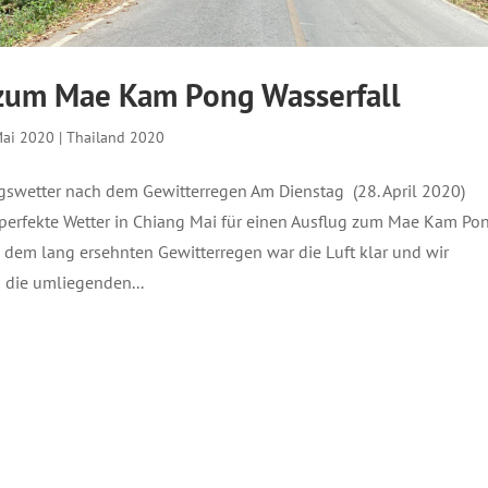
zum Mae Kam Pong Wasserfall
Mai 2020
|
Thailand 2020
ugswetter nach dem Gewitterregen Am Dienstag (28. April 2020)
 perfekte Wetter in Chiang Mai für einen Ausflug zum Mae Kam Po
h dem lang ersehnten Gewitterregen war die Luft klar und wir
 die umliegenden...