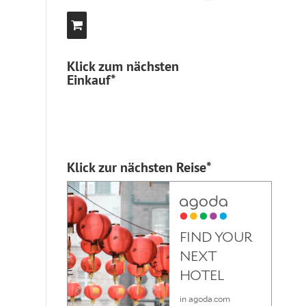
Klick zum nächsten
Einkauf*
Klick zur nächsten Reise*