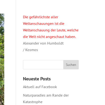
Die gefährlichste aller
Weltanschauungen ist die
Weltanschauung der Leute, welche
die Welt nicht angeschaut haben.
Alexander von Humboldt
/ Kosmos
Neueste Posts
Aktuell auf Facebook
Naturparadies am Rande der
Katastrophe