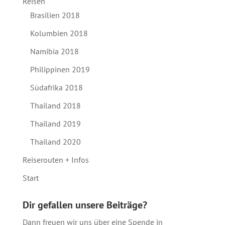
Reisen
Brasilien 2018
Kolumbien 2018
Namibia 2018
Philippinen 2019
Südafrika 2018
Thailand 2018
Thailand 2019
Thailand 2020
Reiserouten + Infos
Start
Dir gefallen unsere Beiträge?
Dann freuen wir uns über eine Spende in