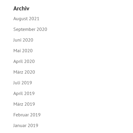
Archiv
August 2021
September 2020
Juni 2020
Mai 2020
April 2020
März 2020
Juli 2019
April 2019
März 2019
Februar 2019
Januar 2019