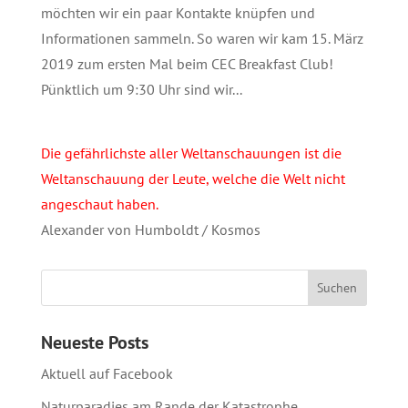
möchten wir ein paar Kontakte knüpfen und
Informationen sammeln. So waren wir kam 15. März
2019 zum ersten Mal beim CEC Breakfast Club!
Pünktlich um 9:30 Uhr sind wir...
Die gefährlichste aller Weltanschauungen ist die
Weltanschauung der Leute, welche die Welt nicht
angeschaut haben.
Alexander von Humboldt / Kosmos
Neueste Posts
Aktuell auf Facebook
Naturparadies am Rande der Katastrophe