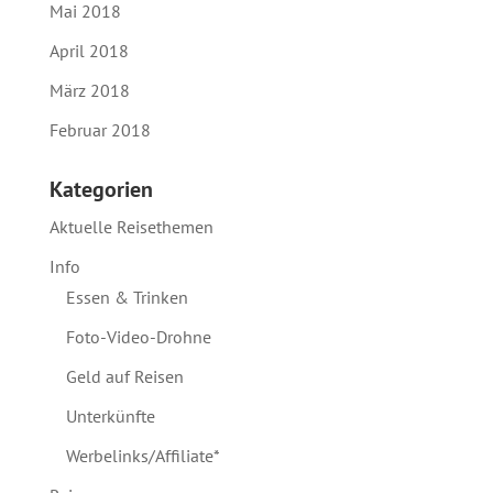
Mai 2018
April 2018
März 2018
Februar 2018
Kategorien
Aktuelle Reisethemen
Info
Essen & Trinken
Foto-Video-Drohne
Geld auf Reisen
Unterkünfte
Werbelinks/Affiliate*