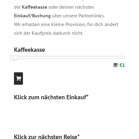
die
Kaffeekasse
oder deinen nächsten
Einkauf/Buchung
über unsere
Partnerlinks
.
Wir erhalten eine kleine Provision, für dich ändert
sich der Kaufpreis dadurch nicht.
Kaffeekasse
€1
Klick zum nächsten Einkauf*
Klick zur nächsten Reise*