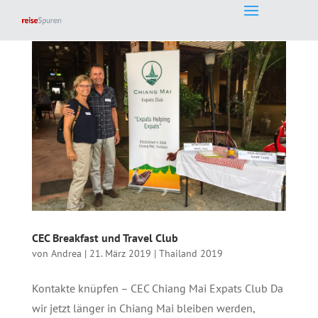
CEC Breakfast und Travel Club
von
Andrea
|
21. März 2019
|
Thailand 2019
Kontakte knüpfen – CEC Chiang Mai Expats Club Da
wir jetzt länger in Chiang Mai bleiben werden,