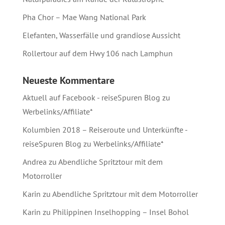
Pha Chor – Mae Wang National Park
Elefanten, Wasserfälle und grandiose Aussicht
Rollertour auf dem Hwy 106 nach Lamphun
Neueste Kommentare
Aktuell auf Facebook - reiseSpuren Blog
zu
Werbelinks/Affiliate*
Kolumbien 2018 – Reiseroute und Unterkünfte -
reiseSpuren Blog
zu
Werbelinks/Affiliate*
Andrea
zu
Abendliche Spritztour mit dem
Motorroller
Karin
zu
Abendliche Spritztour mit dem Motorroller
Karin
zu
Philippinen Inselhopping – Insel Bohol