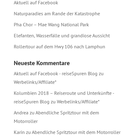
Aktuell auf Facebook
Naturparadies am Rande der Katastrophe
Pha Chor – Mae Wang National Park
Elefanten, Wasserfälle und grandiose Aussicht
Rollertour auf dem Hwy 106 nach Lamphun
Neueste Kommentare
Aktuell auf Facebook - reiseSpuren Blog
zu
Werbelinks/Affiliate*
Kolumbien 2018 – Reiseroute und Unterkünfte -
reiseSpuren Blog
zu
Werbelinks/Affiliate*
Andrea
zu
Abendliche Spritztour mit dem
Motorroller
Karin
zu
Abendliche Spritztour mit dem Motorroller