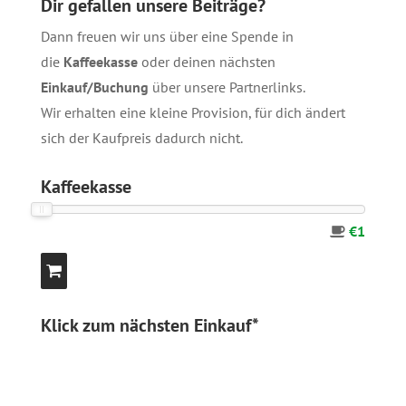
Dir gefallen unsere Beiträge?
Dann freuen wir uns über eine Spende in
die
Kaffeekasse
oder deinen nächsten
Einkauf/Buchung
über unsere
Partnerlinks
.
Wir erhalten eine kleine Provision, für dich ändert
sich der Kaufpreis dadurch nicht.
Kaffeekasse
€1
Klick zum nächsten Einkauf*