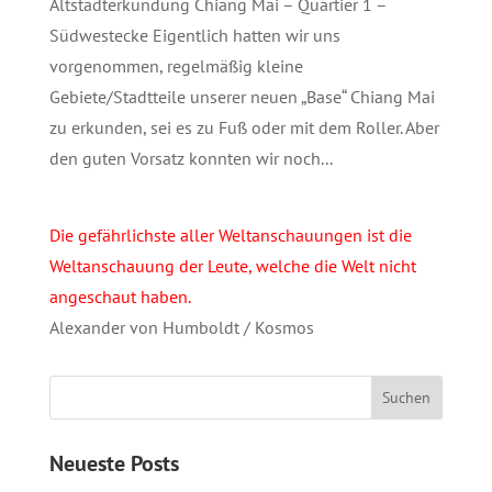
Altstadterkundung Chiang Mai – Quartier 1 –
Südwestecke Eigentlich hatten wir uns
vorgenommen, regelmäßig kleine
Gebiete/Stadtteile unserer neuen „Base“ Chiang Mai
zu erkunden, sei es zu Fuß oder mit dem Roller. Aber
den guten Vorsatz konnten wir noch...
Die gefährlichste aller Weltanschauungen ist die
Weltanschauung der Leute, welche die Welt nicht
angeschaut haben.
Alexander von Humboldt / Kosmos
Neueste Posts