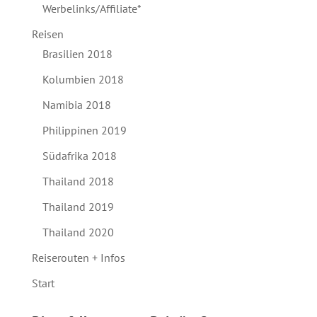
Werbelinks/Affiliate*
Reisen
Brasilien 2018
Kolumbien 2018
Namibia 2018
Philippinen 2019
Südafrika 2018
Thailand 2018
Thailand 2019
Thailand 2020
Reiserouten + Infos
Start