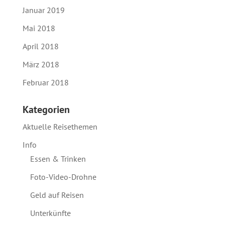
Januar 2019
Mai 2018
April 2018
März 2018
Februar 2018
Kategorien
Aktuelle Reisethemen
Info
Essen & Trinken
Foto-Video-Drohne
Geld auf Reisen
Unterkünfte