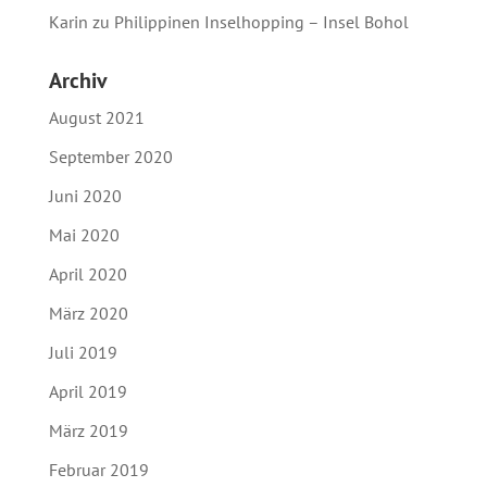
Karin
zu
Philippinen Inselhopping – Insel Bohol
Archiv
August 2021
September 2020
Juni 2020
Mai 2020
April 2020
März 2020
Juli 2019
April 2019
März 2019
Februar 2019