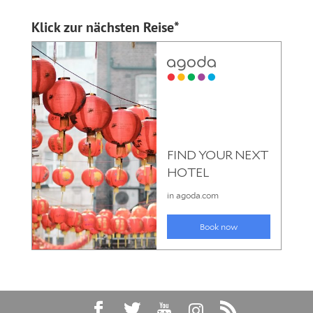
Klick zur nächsten Reise*