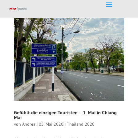
Gefühlt die einzigen Touristen – 1. Mai in Chiang
Mai
von
Andrea
|
05. Mai 2020
|
Thailand 2020