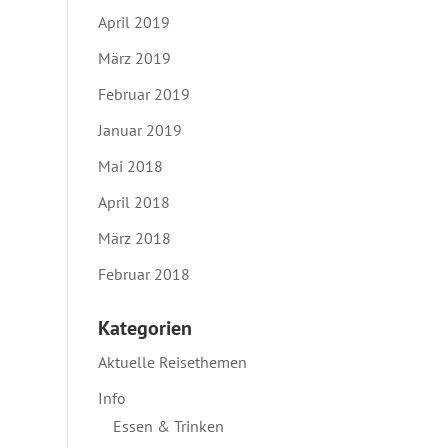
April 2019
März 2019
Februar 2019
Januar 2019
Mai 2018
April 2018
März 2018
Februar 2018
Kategorien
Aktuelle Reisethemen
Info
Essen & Trinken