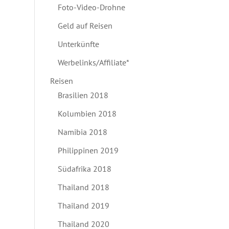
Foto-Video-Drohne
Geld auf Reisen
Unterkünfte
Werbelinks/Affiliate*
Reisen
Brasilien 2018
Kolumbien 2018
Namibia 2018
Philippinen 2019
Südafrika 2018
Thailand 2018
Thailand 2019
Thailand 2020