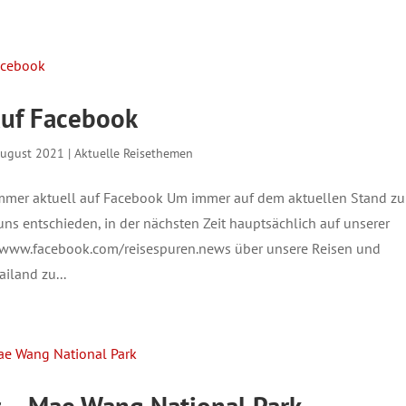
auf Facebook
August 2021
|
Aktuelle Reisethemen
mmer aktuell auf Facebook Um immer auf dem aktuellen Stand zu
uns entschieden, in der nächsten Zeit hauptsächlich auf unserer
 www.facebook.com/reisespuren.news über unsere Reisen und
ailand zu...