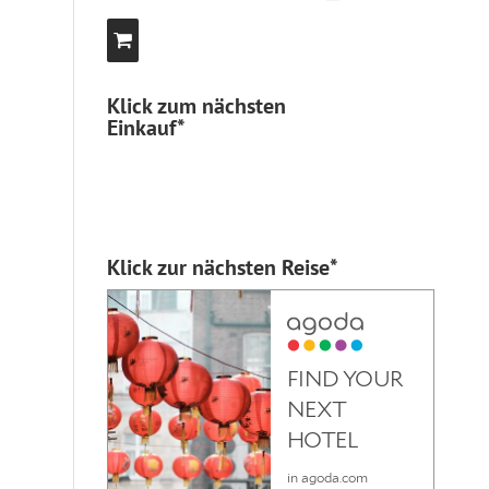
Klick zum nächsten
Einkauf*
Klick zur nächsten Reise*