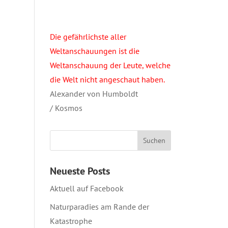
Die gefährlichste aller
Weltanschauungen ist die
Weltanschauung der Leute, welche
die Welt nicht angeschaut haben.
Alexander von Humboldt
/ Kosmos
Neueste Posts
Aktuell auf Facebook
Naturparadies am Rande der
Katastrophe