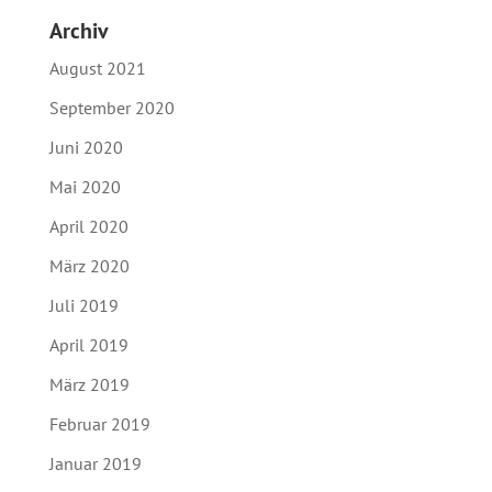
Archiv
August 2021
September 2020
Juni 2020
Mai 2020
April 2020
März 2020
Juli 2019
April 2019
März 2019
Februar 2019
Januar 2019