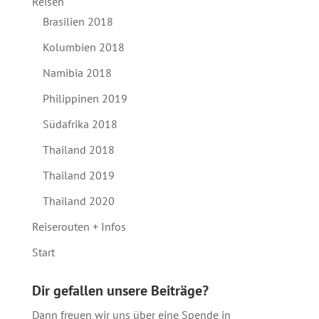
Reisen
Brasilien 2018
Kolumbien 2018
Namibia 2018
Philippinen 2019
Südafrika 2018
Thailand 2018
Thailand 2019
Thailand 2020
Reiserouten + Infos
Start
Dir gefallen unsere Beiträge?
Dann freuen wir uns über eine Spende in