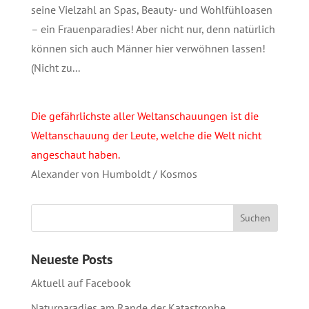
seine Vielzahl an Spas, Beauty- und Wohlfühloasen
– ein Frauenparadies! Aber nicht nur, denn natürlich
können sich auch Männer hier verwöhnen lassen!
(Nicht zu...
Die gefährlichste aller Weltanschauungen ist die
Weltanschauung der Leute, welche die Welt nicht
angeschaut haben.
Alexander von Humboldt / Kosmos
Neueste Posts
Aktuell auf Facebook
Naturparadies am Rande der Katastrophe