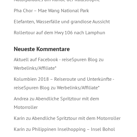
Pha Chor – Mae Wang National Park
Elefanten, Wasserfälle und grandiose Aussicht
Rollertour auf dem Hwy 106 nach Lamphun
Neueste Kommentare
Aktuell auf Facebook - reiseSpuren Blog
zu
Werbelinks/Affiliate*
Kolumbien 2018 – Reiseroute und Unterkünfte -
reiseSpuren Blog
zu
Werbelinks/Affiliate*
Andrea
zu
Abendliche Spritztour mit dem
Motorroller
Karin
zu
Abendliche Spritztour mit dem Motorroller
Karin
zu
Philippinen Inselhopping – Insel Bohol