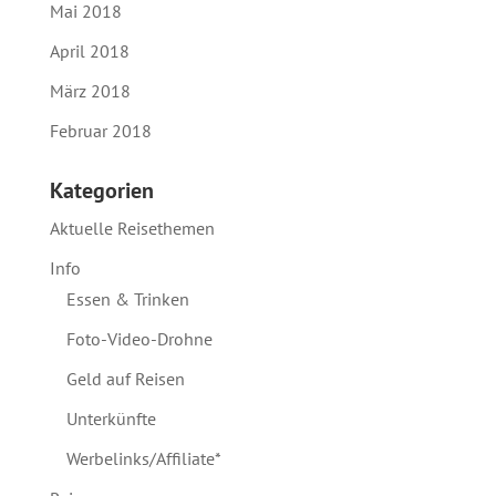
Mai 2018
April 2018
März 2018
Februar 2018
Kategorien
Aktuelle Reisethemen
Info
Essen & Trinken
Foto-Video-Drohne
Geld auf Reisen
Unterkünfte
Werbelinks/Affiliate*