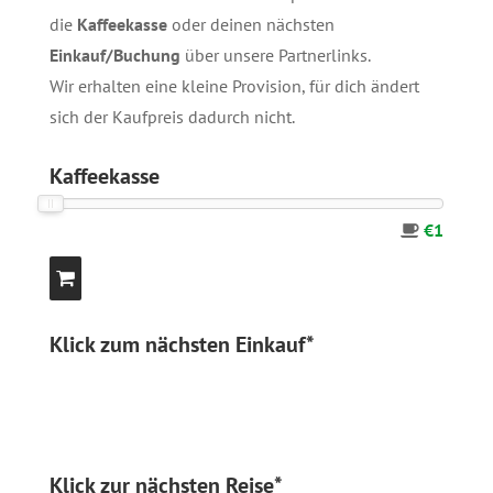
die
Kaffeekasse
oder deinen nächsten
Einkauf/Buchung
über unsere
Partnerlinks
.
Wir erhalten eine kleine Provision, für dich ändert
sich der Kaufpreis dadurch nicht.
Kaffeekasse
€1
Klick zum nächsten Einkauf*
Klick zur nächsten Reise*