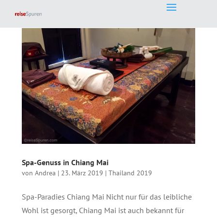
Spa-Genuss in Chiang Mai
von
Andrea
|
23. März 2019
|
Thailand 2019
Spa-Paradies Chiang Mai Nicht nur für das leibliche
Wohl ist gesorgt, Chiang Mai ist auch bekannt für