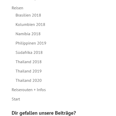
Reisen
Brasilien 2018
Kolumbien 2018
Namibia 2018
Philippinen 2019
Südafrika 2018
Thailand 2018
Thailand 2019
Thailand 2020
Reiserouten + Infos
Start
Dir gefallen unsere Beiträge?