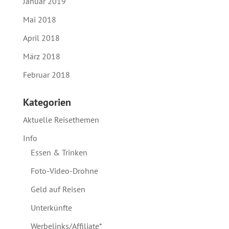
Januar 2019
Mai 2018
April 2018
März 2018
Februar 2018
Kategorien
Aktuelle Reisethemen
Info
Essen & Trinken
Foto-Video-Drohne
Geld auf Reisen
Unterkünfte
Werbelinks/Affiliate*