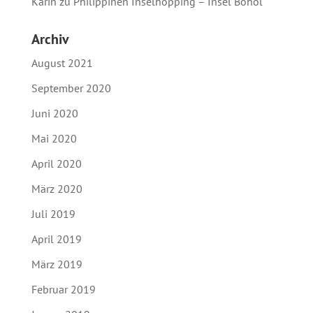
Karin
zu
Philippinen Inselhopping – Insel Bohol
Archiv
August 2021
September 2020
Juni 2020
Mai 2020
April 2020
März 2020
Juli 2019
April 2019
März 2019
Februar 2019