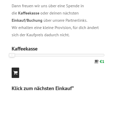
Dann freuen wir uns über eine Spende in
die
Kaffeekasse
oder deinen nächsten
Einkauf/Buchung
über unsere
Partnerlinks
.
Wir erhalten eine kleine Provision, für dich ändert
sich der Kaufpreis dadurch nicht.
Kaffeekasse
€1
Klick zum nächsten Einkauf*