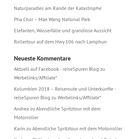
Naturparadies am Rande der Katastrophe
Pha Chor – Mae Wang National Park
Elefanten, Wasserfälle und grandiose Aussicht
Rollertour auf dem Hwy 106 nach Lamphun
Neueste Kommentare
Aktuell auf Facebook - reiseSpuren Blog
zu
Werbelinks/Affiliate*
Kolumbien 2018 – Reiseroute und Unterkünfte -
reiseSpuren Blog
zu
Werbelinks/Affiliate*
Andrea
zu
Abendliche Spritztour mit dem
Motorroller
Karin
zu
Abendliche Spritztour mit dem Motorroller