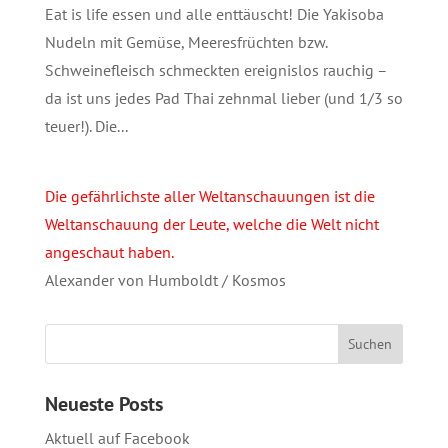
Eat is life essen und alle enttäuscht! Die Yakisoba
Nudeln mit Gemüse, Meeresfrüchten bzw.
Schweinefleisch schmeckten ereignislos rauchig –
da ist uns jedes Pad Thai zehnmal lieber (und 1/3 so
teuer!). Die...
Die gefährlichste aller Weltanschauungen ist die
Weltanschauung der Leute, welche die Welt nicht
angeschaut haben.
Alexander von Humboldt / Kosmos
Neueste Posts
Aktuell auf Facebook