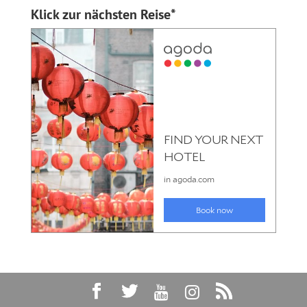
Klick zur nächsten Reise*