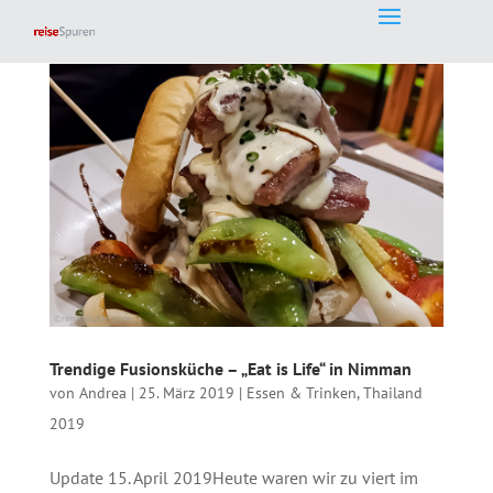
Trendige Fusionsküche – „Eat is Life“ in Nimman
von
Andrea
|
25. März 2019
|
Essen & Trinken
,
Thailand
2019
Update 15. April 2019Heute waren wir zu viert im