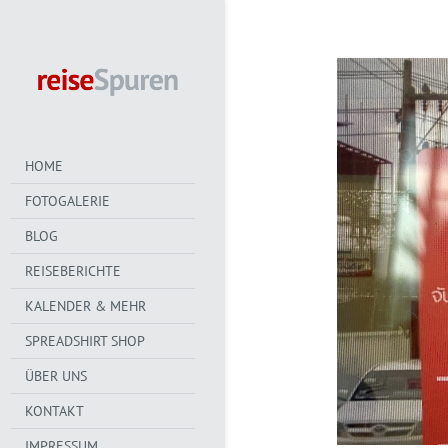
HOME
FOTOGALERIE
BLOG
REISEBERICHTE
KALENDER & MEHR
SPREADSHIRT SHOP
ÜBER UNS
KONTAKT
IMPRESSUM