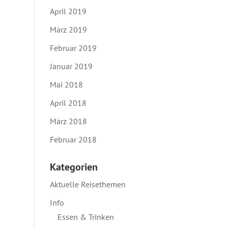
April 2019
März 2019
Februar 2019
Januar 2019
Mai 2018
April 2018
März 2018
Februar 2018
Kategorien
Aktuelle Reisethemen
Info
Essen & Trinken