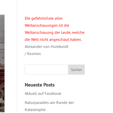
Die gefährlichste aller
Weltanschauungen ist die
Weltanschauung der Leute, welche
die Welt nicht angeschaut haben.
Alexander von Humboldt
/ Kosmos
Neueste Posts
Aktuell auf Facebook
Naturparadies am Rande der
Katastrophe