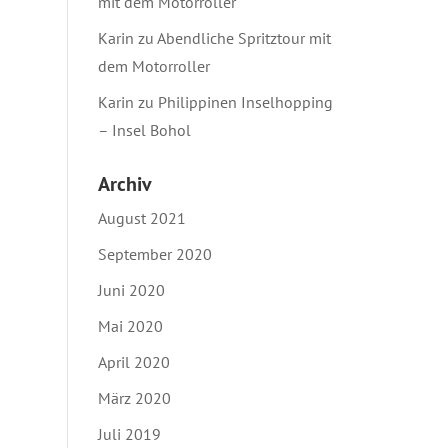
mit dem Motorroller
Karin
zu
Abendliche Spritztour mit
dem Motorroller
Karin
zu
Philippinen Inselhopping
– Insel Bohol
Archiv
August 2021
September 2020
Juni 2020
Mai 2020
April 2020
März 2020
Juli 2019