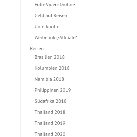
Foto-Video-Drohne
Geld auf Reisen
Unterkünfte
Werbelinks/Affiliate*
Reisen
Brasilien 2018
Kolumbien 2018
Namibia 2018
Philippinen 2019
Südafrika 2018
Thailand 2018
Thailand 2019
Thailand 2020