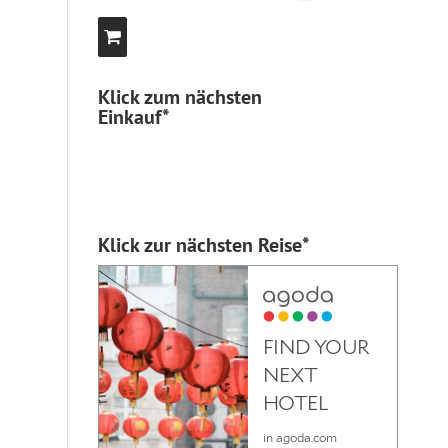
Klick zum nächsten
Einkauf*
Klick zur nächsten Reise*