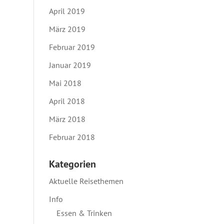
April 2019
März 2019
Februar 2019
Januar 2019
Mai 2018
April 2018
März 2018
Februar 2018
Kategorien
Aktuelle Reisethemen
Info
Essen & Trinken