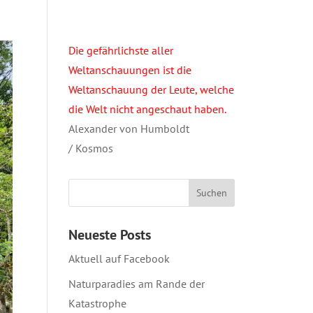
Die gefährlichste aller
Weltanschauungen ist die
Weltanschauung der Leute, welche
die Welt nicht angeschaut haben.
Alexander von Humboldt
/ Kosmos
Neueste Posts
Aktuell auf Facebook
Naturparadies am Rande der
Katastrophe