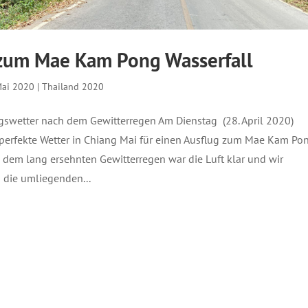
zum Mae Kam Pong Wasserfall
Mai 2020
|
Thailand 2020
ugswetter nach dem Gewitterregen Am Dienstag (28. April 2020)
 perfekte Wetter in Chiang Mai für einen Ausflug zum Mae Kam Po
h dem lang ersehnten Gewitterregen war die Luft klar und wir
 die umliegenden...