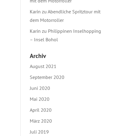
mit dem Motorroller
Karin
zu
Abendliche Spritztour mit
dem Motorroller
Karin
zu
Philippinen Inselhopping
– Insel Bohol
Archiv
August 2021
September 2020
Juni 2020
Mai 2020
April 2020
März 2020
Juli 2019