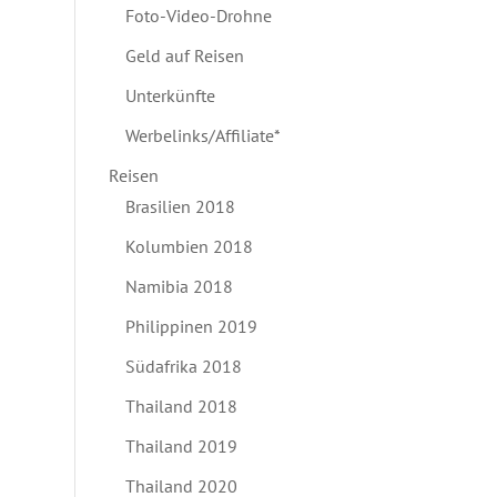
Foto-Video-Drohne
Geld auf Reisen
Unterkünfte
Werbelinks/Affiliate*
Reisen
Brasilien 2018
Kolumbien 2018
Namibia 2018
Philippinen 2019
Südafrika 2018
Thailand 2018
Thailand 2019
Thailand 2020