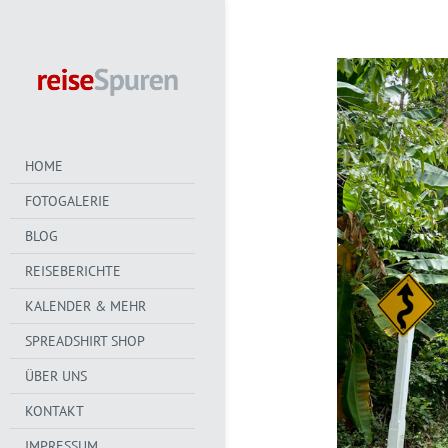
HOME
FOTOGALERIE
BLOG
REISEBERICHTE
KALENDER & MEHR
SPREADSHIRT SHOP
ÜBER UNS
KONTAKT
IMPRESSUM