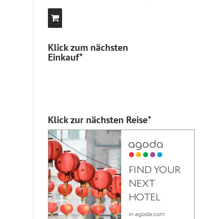
Klick zum nächsten
Einkauf*
Klick zur nächsten Reise*