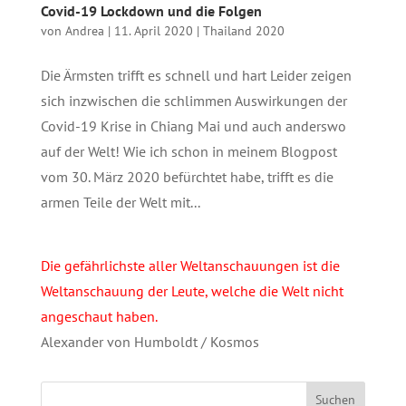
Covid-19 Lockdown und die Folgen
von
Andrea
|
11. April 2020
|
Thailand 2020
Die Ärmsten trifft es schnell und hart Leider zeigen
sich inzwischen die schlimmen Auswirkungen der
Covid-19 Krise in Chiang Mai und auch anderswo
auf der Welt! Wie ich schon in meinem Blogpost
vom 30. März 2020 befürchtet habe, trifft es die
armen Teile der Welt mit...
Die gefährlichste aller Weltanschauungen ist die
Weltanschauung der Leute, welche die Welt nicht
angeschaut haben.
Alexander von Humboldt / Kosmos