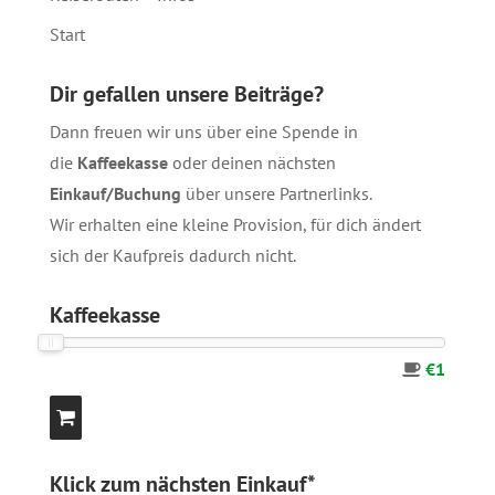
Start
Dir gefallen unsere Beiträge?
Dann freuen wir uns über eine Spende in
die
Kaffeekasse
oder deinen nächsten
Einkauf/Buchung
über unsere
Partnerlinks
.
Wir erhalten eine kleine Provision, für dich ändert
sich der Kaufpreis dadurch nicht.
Kaffeekasse
€1
Klick zum nächsten Einkauf*