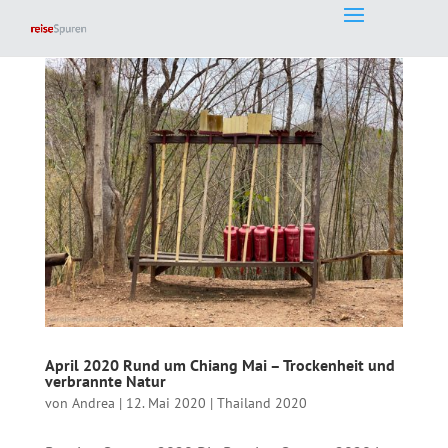
April 2020 Rund um Chiang Mai – Trockenheit und
verbrannte Natur
von
Andrea
|
12. Mai 2020
|
Thailand 2020