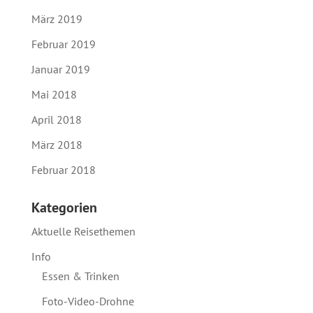
März 2019
Februar 2019
Januar 2019
Mai 2018
April 2018
März 2018
Februar 2018
Kategorien
Aktuelle Reisethemen
Info
Essen & Trinken
Foto-Video-Drohne