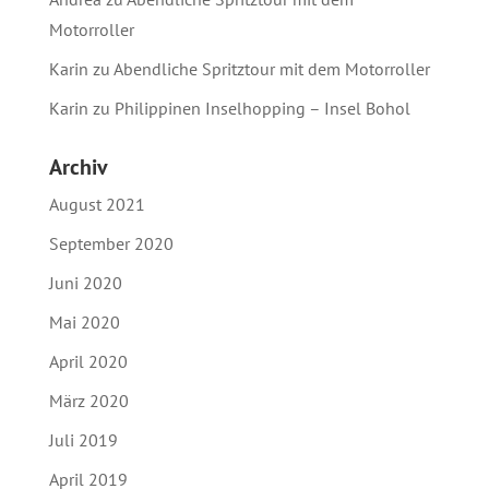
Motorroller
Karin
zu
Abendliche Spritztour mit dem Motorroller
Karin
zu
Philippinen Inselhopping – Insel Bohol
Archiv
August 2021
September 2020
Juni 2020
Mai 2020
April 2020
März 2020
Juli 2019
April 2019