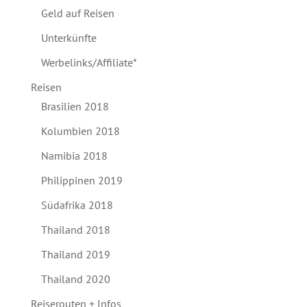
Geld auf Reisen
Unterkünfte
Werbelinks/Affiliate*
Reisen
Brasilien 2018
Kolumbien 2018
Namibia 2018
Philippinen 2019
Südafrika 2018
Thailand 2018
Thailand 2019
Thailand 2020
Reiserouten + Infos