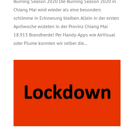
Burning Season 2020 Die Burning Season 2020 in
Chiang Mai wird wieder als eine besonders
schlimme in Erinnerung bleiben. Allein in der ersten
Aprilwoche wüteten in der Provinz Chiang Mai
18.913 Brandherde! Per Handy-Apps wie AirVisual
oder Plume konnten wir selber die...