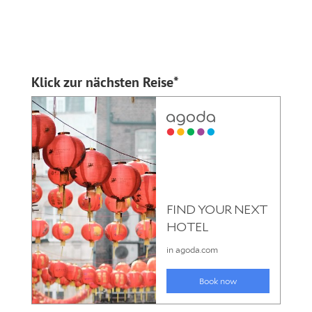
Klick zur nächsten Reise*