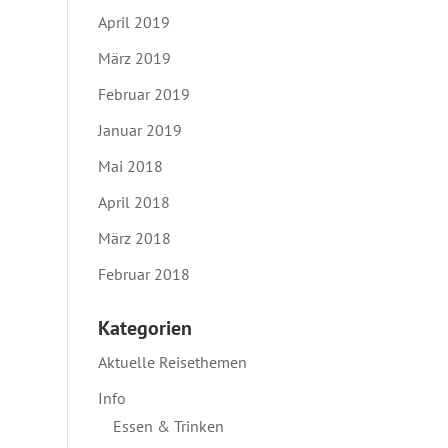
April 2019
März 2019
Februar 2019
Januar 2019
Mai 2018
April 2018
März 2018
Februar 2018
Kategorien
Aktuelle Reisethemen
Info
Essen & Trinken