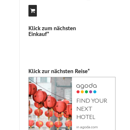
Klick zum nächsten
Einkauf*
Klick zur nächsten Reise*