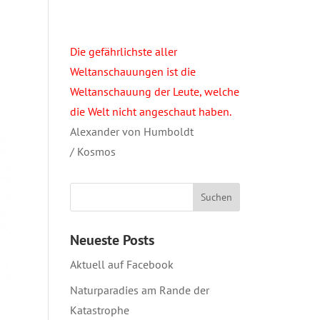
Die gefährlichste aller
Weltanschauungen ist die
Weltanschauung der Leute, welche
die Welt nicht angeschaut haben.
Alexander von Humboldt
/ Kosmos
Neueste Posts
Aktuell auf Facebook
Naturparadies am Rande der
Katastrophe