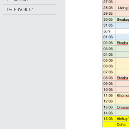
DATENSCHUTZ