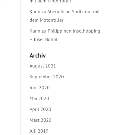
mit dem Motorroller
Karin
zu
Abendliche Spritztour mit
dem Motorroller
Karin
zu
Philippinen Inselhopping
– Insel Bohol
Archiv
August 2021
September 2020
Juni 2020
Mai 2020
April 2020
März 2020
Juli 2019