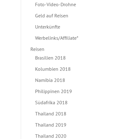
Foto-Video-Drohne
Geld auf Reisen
Unterkünfte
Werbelinks/Affiliate*
Reisen
Brasilien 2018
Kolumbien 2018
Namibia 2018
Philippinen 2019
Südafrika 2018
Thailand 2018
Thailand 2019
Thailand 2020