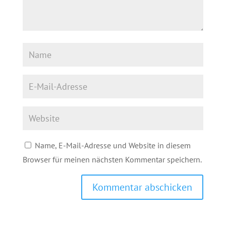
Name, E-Mail-Adresse und Website in diesem
Browser für meinen nächsten Kommentar speichern.
Kommentar abschicken