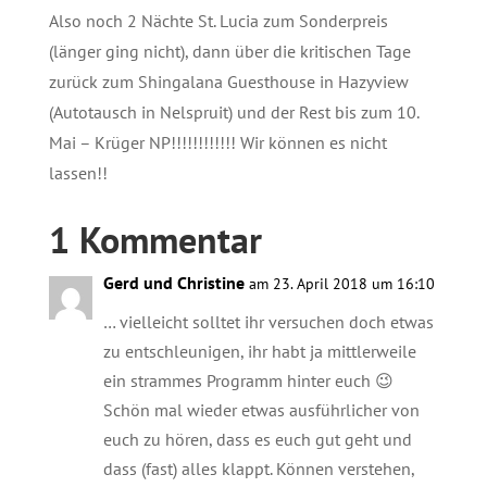
Also noch 2 Nächte St. Lucia zum Sonderpreis
(länger ging nicht), dann über die kritischen Tage
zurück zum Shingalana Guesthouse in Hazyview
(Autotausch in Nelspruit) und der Rest bis zum 10.
Mai – Krüger NP!!!!!!!!!!!! Wir können es nicht
lassen!!
1 Kommentar
Gerd und Christine
am 23. April 2018 um 16:10
… vielleicht solltet ihr versuchen doch etwas
zu entschleunigen, ihr habt ja mittlerweile
ein strammes Programm hinter euch 😉
Schön mal wieder etwas ausführlicher von
euch zu hören, dass es euch gut geht und
dass (fast) alles klappt. Können verstehen,