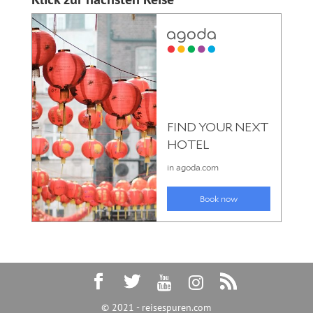
© 2021 - reisespuren.com