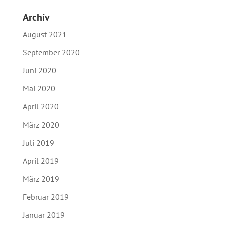
Archiv
August 2021
September 2020
Juni 2020
Mai 2020
April 2020
März 2020
Juli 2019
April 2019
März 2019
Februar 2019
Januar 2019