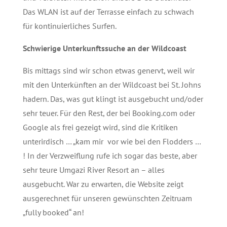
Das WLAN ist auf der Terrasse einfach zu schwach
für kontinuierliches Surfen.
Schwierige Unterkunftssuche an der Wildcoast
Bis mittags sind wir schon etwas genervt, weil wir
mit den Unterkünften an der Wildcoast bei St. Johns
hadern. Das, was gut klingt ist ausgebucht und/oder
sehr teuer. Für den Rest, der bei Booking.com oder
Google als frei gezeigt wird, sind die Kritiken
unterirdisch … „kam mir vor wie bei den Flodders …
! In der Verzweiflung rufe ich sogar das beste, aber
sehr teure Umgazi River Resort an – alles
ausgebucht. War zu erwarten, die Website zeigt
ausgerechnet für unseren gewünschten Zeitruam
„fully booked“ an!