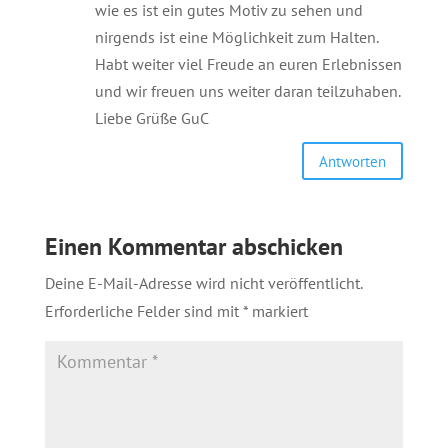
wie es ist ein gutes Motiv zu sehen und
nirgends ist eine Möglichkeit zum Halten.
Habt weiter viel Freude an euren Erlebnissen
und wir freuen uns weiter daran teilzuhaben.
Liebe Grüße GuC
Antworten
Einen Kommentar abschicken
Deine E-Mail-Adresse wird nicht veröffentlicht.
Erforderliche Felder sind mit
*
markiert