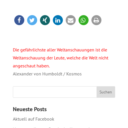
Die gefährlichste aller Weltanschauungen ist die
Weltanschauung der Leute, welche die Welt nicht
angeschaut haben.
Alexander von Humboldt / Kosmos
Neueste Posts
Aktuell auf Facebook