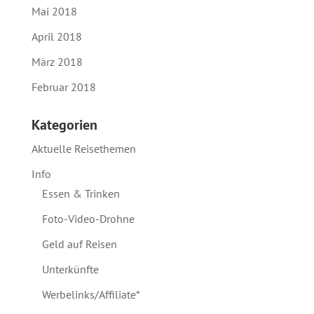
Mai 2018
April 2018
März 2018
Februar 2018
Kategorien
Aktuelle Reisethemen
Info
Essen & Trinken
Foto-Video-Drohne
Geld auf Reisen
Unterkünfte
Werbelinks/Affiliate*