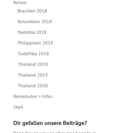
Reisen
Brasilien 2018
Kolumbien 2018
Namibia 2018
Philippinen 2019
Südafrika 2018
Thailand 2018
Thailand 2019
Thailand 2020
Reiserouten + Infos
Start
Dir gefallen unsere Beiträge?