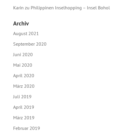
Karin
zu
Philippinen Inselhopping – Insel Bohol
Archiv
August 2021
September 2020
Juni 2020
Mai 2020
April 2020
März 2020
Juli 2019
April 2019
März 2019
Februar 2019