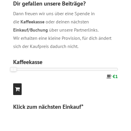
Dir gefallen unsere Beiträge?
Dann freuen wir uns über eine Spende in
die
Kaffeekasse
oder deinen nächsten
Einkauf/Buchung
über unsere
Partnerlinks
.
Wir erhalten eine kleine Provision, für dich ändert
sich der Kaufpreis dadurch nicht.
Kaffeekasse
€1
Klick zum nächsten Einkauf*