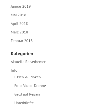
Januar 2019
Mai 2018
April 2018
März 2018
Februar 2018
Kategorien
Aktuelle Reisethemen
Info
Essen & Trinken
Foto-Video-Drohne
Geld auf Reisen
Unterkünfte