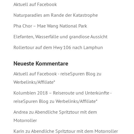
Aktuell auf Facebook
Naturparadies am Rande der Katastrophe
Pha Chor – Mae Wang National Park
Elefanten, Wasserfälle und grandiose Aussicht
Rollertour auf dem Hwy 106 nach Lamphun
Neueste Kommentare
Aktuell auf Facebook - reiseSpuren Blog
zu
Werbelinks/Affiliate*
Kolumbien 2018 – Reiseroute und Unterkünfte -
reiseSpuren Blog
zu
Werbelinks/Affiliate*
Andrea
zu
Abendliche Spritztour mit dem
Motorroller
Karin
zu
Abendliche Spritztour mit dem Motorroller