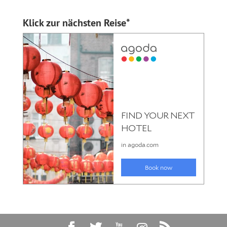
Klick zur nächsten Reise*