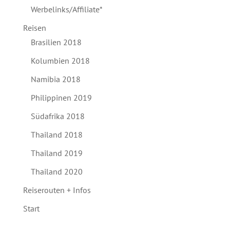
Werbelinks/Affiliate*
Reisen
Brasilien 2018
Kolumbien 2018
Namibia 2018
Philippinen 2019
Südafrika 2018
Thailand 2018
Thailand 2019
Thailand 2020
Reiserouten + Infos
Start