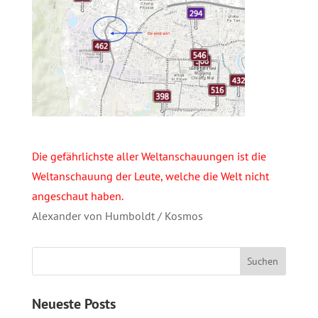
Die gefährlichste aller Weltanschauungen ist die
Weltanschauung der Leute, welche die Welt nicht
angeschaut haben.
Alexander von Humboldt / Kosmos
Neueste Posts