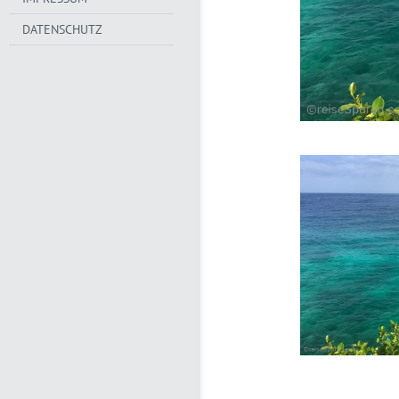
DATENSCHUTZ