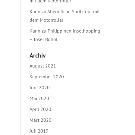
mit dem Motorroller
Karin
zu
Abendliche Spritztour mit
dem Motorroller
Karin
zu
Philippinen Inselhopping
– Insel Bohol
Archiv
August 2021
September 2020
Juni 2020
Mai 2020
April 2020
März 2020
Juli 2019