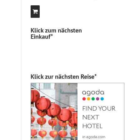
Klick zum nächsten
Einkauf*
Klick zur nächsten Reise*