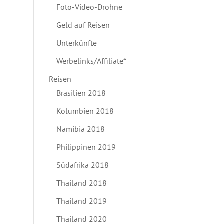
Foto-Video-Drohne
Geld auf Reisen
Unterkünfte
Werbelinks/Affiliate*
Reisen
Brasilien 2018
Kolumbien 2018
Namibia 2018
Philippinen 2019
Südafrika 2018
Thailand 2018
Thailand 2019
Thailand 2020