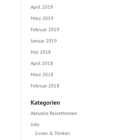
April 2019
März 2019
Februar 2019
Januar 2019
Mai 2018
April 2018
März 2018
Februar 2018
Kategorien
Aktuelle Reisethemen
Info
Essen & Trinken