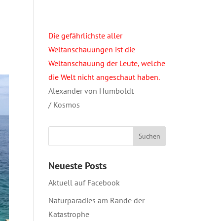
Die gefährlichste aller
Weltanschauungen ist die
Weltanschauung der Leute, welche
die Welt nicht angeschaut haben.
Alexander von Humboldt
/ Kosmos
Neueste Posts
Aktuell auf Facebook
Naturparadies am Rande der
Katastrophe