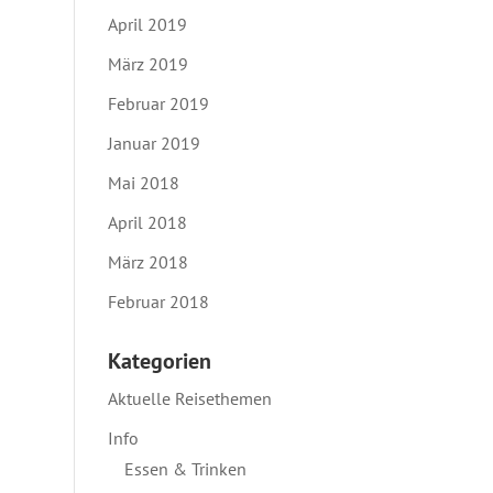
April 2019
März 2019
Februar 2019
Januar 2019
Mai 2018
April 2018
März 2018
Februar 2018
Kategorien
Aktuelle Reisethemen
Info
Essen & Trinken