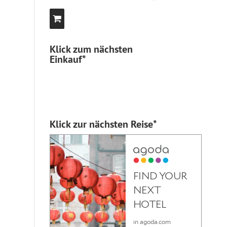
Klick zum nächsten
Einkauf*
Klick zur nächsten Reise*