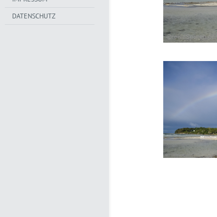
DATENSCHUTZ