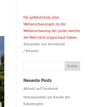
Die gefährlichste aller
Weltanschauungen ist die
Weltanschauung der Leute, welche
die Welt nicht angeschaut haben.
Alexander von Humboldt
/ Kosmos
Neueste Posts
Aktuell auf Facebook
Naturparadies am Rande der
Katastrophe