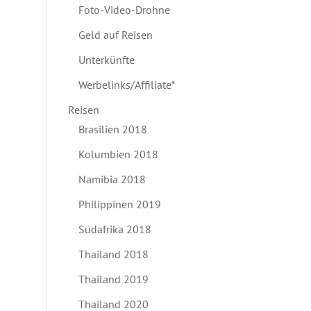
Foto-Video-Drohne
Geld auf Reisen
Unterkünfte
Werbelinks/Affiliate*
Reisen
Brasilien 2018
Kolumbien 2018
Namibia 2018
Philippinen 2019
Südafrika 2018
Thailand 2018
Thailand 2019
Thailand 2020