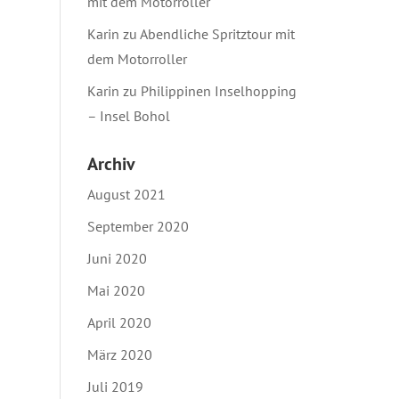
mit dem Motorroller
Karin
zu
Abendliche Spritztour mit
dem Motorroller
Karin
zu
Philippinen Inselhopping
– Insel Bohol
Archiv
August 2021
September 2020
Juni 2020
Mai 2020
April 2020
März 2020
Juli 2019