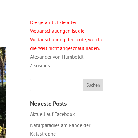
Die gefährlichste aller
Weltanschauungen ist die
Weltanschauung der Leute, welche
die Welt nicht angeschaut haben.
Alexander von Humboldt
/ Kosmos
Neueste Posts
Aktuell auf Facebook
Naturparadies am Rande der
Katastrophe