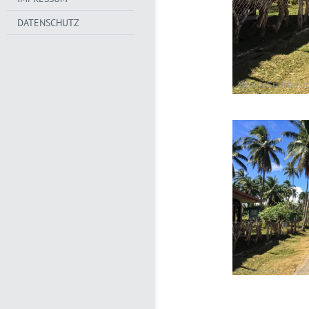
DATENSCHUTZ