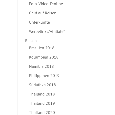
Foto-Video-Drohne
Geld auf Reisen
Unterkünfte
Werbelinks/Affiliate*
Reisen
Brasilien 2018
Kolumbien 2018
Namibia 2018
Philippinen 2019
Südafrika 2018
Thailand 2018
Thailand 2019
Thailand 2020