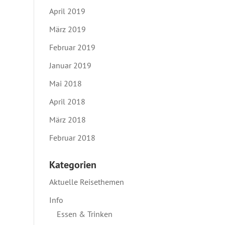
April 2019
März 2019
Februar 2019
Januar 2019
Mai 2018
April 2018
März 2018
Februar 2018
Kategorien
Aktuelle Reisethemen
Info
Essen & Trinken