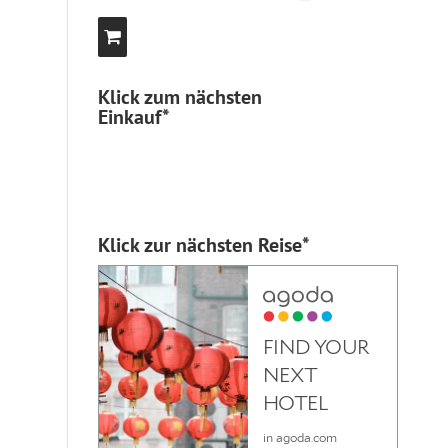
Klick zum nächsten
Einkauf*
Klick zur nächsten Reise*