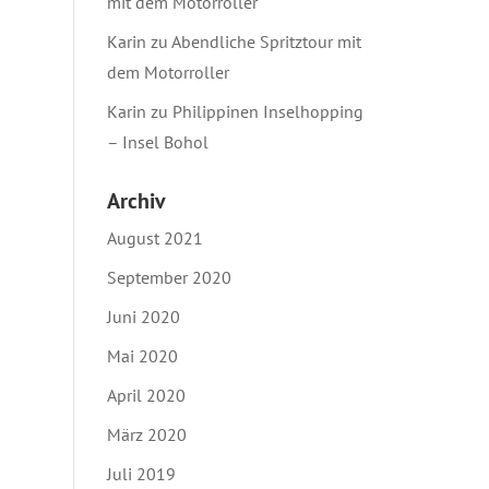
mit dem Motorroller
Karin
zu
Abendliche Spritztour mit
dem Motorroller
Karin
zu
Philippinen Inselhopping
– Insel Bohol
Archiv
August 2021
September 2020
Juni 2020
Mai 2020
April 2020
März 2020
Juli 2019