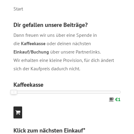
Start
Dir gefallen unsere Beiträge?
Dann freuen wir uns über eine Spende in
die
Kaffeekasse
oder deinen nächsten
Einkauf/Buchung
über unsere
Partnerlinks
.
Wir erhalten eine kleine Provision, für dich ändert
sich der Kaufpreis dadurch nicht.
Kaffeekasse
€1
Klick zum nächsten Einkauf*