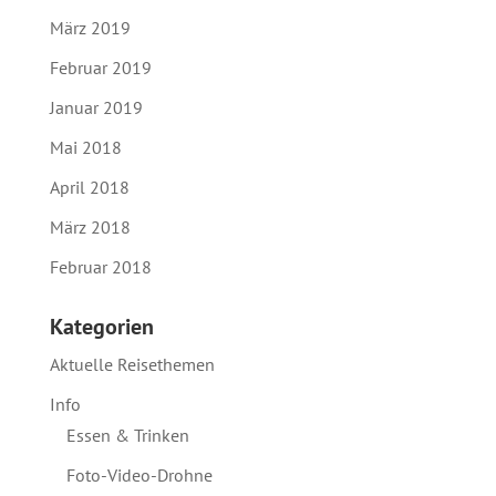
März 2019
Februar 2019
Januar 2019
Mai 2018
April 2018
März 2018
Februar 2018
Kategorien
Aktuelle Reisethemen
Info
Essen & Trinken
Foto-Video-Drohne