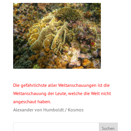
Die gefährlichste aller Weltanschauungen ist die
Weltanschauung der Leute, welche die Welt nicht
angeschaut haben.
Alexander von Humboldt / Kosmos