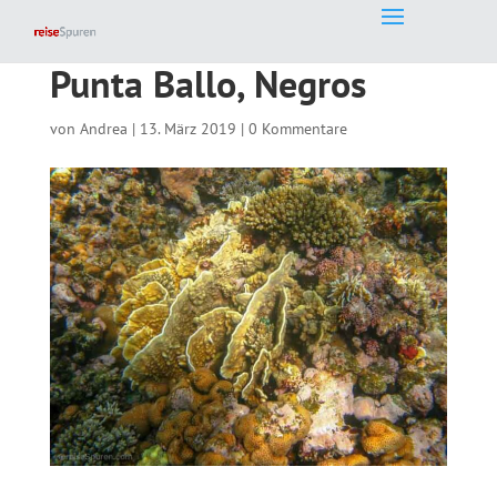
Punta Ballo, Negros
von
Andrea
|
13. März 2019
|
0 Kommentare