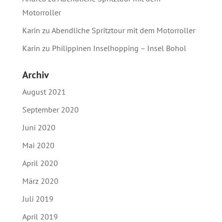
Motorroller
Karin
zu
Abendliche Spritztour mit dem Motorroller
Karin
zu
Philippinen Inselhopping – Insel Bohol
Archiv
August 2021
September 2020
Juni 2020
Mai 2020
April 2020
März 2020
Juli 2019
April 2019