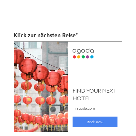
Klick zur nächsten Reise*