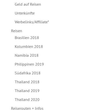
Geld auf Reisen
Unterkünfte
Werbelinks/Affiliate*
Reisen
Brasilien 2018
Kolumbien 2018
Namibia 2018
Philippinen 2019
Südafrika 2018
Thailand 2018
Thailand 2019
Thailand 2020
Reiserouten + Infos