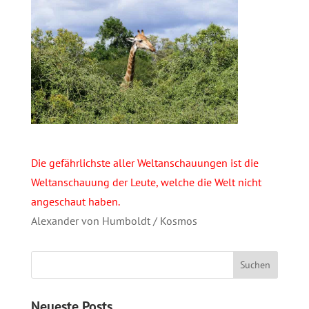
Die gefährlichste aller Weltanschauungen ist die
Weltanschauung der Leute, welche die Welt nicht
angeschaut haben.
Alexander von Humboldt / Kosmos
Neueste Posts