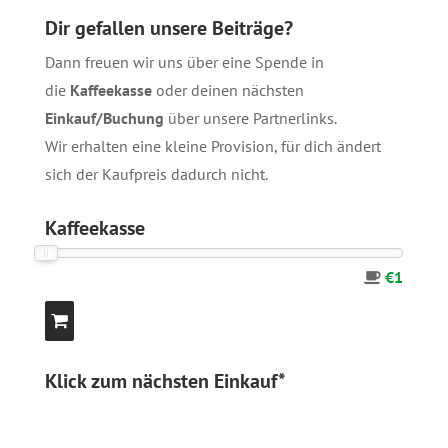
Dir gefallen unsere Beiträge?
Dann freuen wir uns über eine Spende in
die
Kaffeekasse
oder deinen nächsten
Einkauf/Buchung
über unsere
Partnerlinks
.
Wir erhalten eine kleine Provision, für dich ändert
sich der Kaufpreis dadurch nicht.
Kaffeekasse
€1
Klick zum nächsten Einkauf*