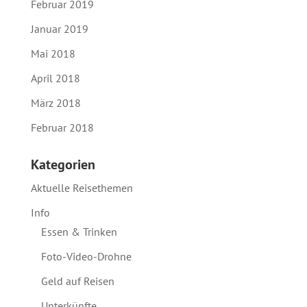
Februar 2019
Januar 2019
Mai 2018
April 2018
März 2018
Februar 2018
Kategorien
Aktuelle Reisethemen
Info
Essen & Trinken
Foto-Video-Drohne
Geld auf Reisen
Unterkünfte