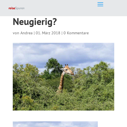
Neugierig?
von
Andrea
|
01. März 2018
|
0 Kommentare