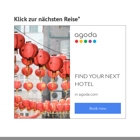
Klick zur nächsten Reise*