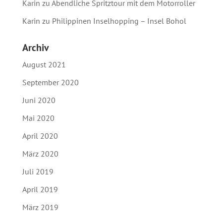
Karin
zu
Abendliche Spritztour mit dem Motorroller
Karin
zu
Philippinen Inselhopping – Insel Bohol
Archiv
August 2021
September 2020
Juni 2020
Mai 2020
April 2020
März 2020
Juli 2019
April 2019
März 2019