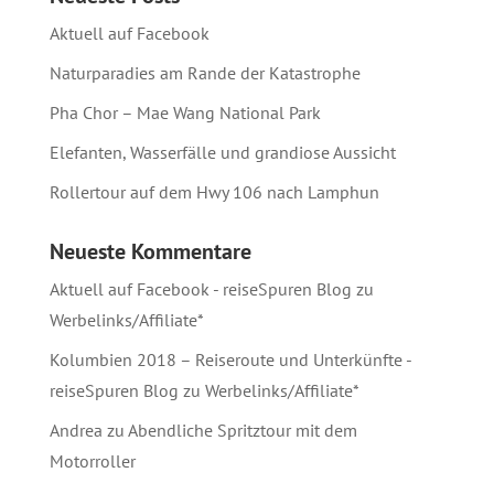
Aktuell auf Facebook
Naturparadies am Rande der Katastrophe
Pha Chor – Mae Wang National Park
Elefanten, Wasserfälle und grandiose Aussicht
Rollertour auf dem Hwy 106 nach Lamphun
Neueste Kommentare
Aktuell auf Facebook - reiseSpuren Blog
zu
Werbelinks/Affiliate*
Kolumbien 2018 – Reiseroute und Unterkünfte -
reiseSpuren Blog
zu
Werbelinks/Affiliate*
Andrea
zu
Abendliche Spritztour mit dem
Motorroller