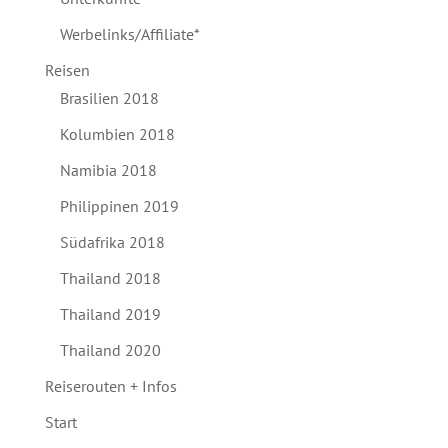
Werbelinks/Affiliate*
Reisen
Brasilien 2018
Kolumbien 2018
Namibia 2018
Philippinen 2019
Südafrika 2018
Thailand 2018
Thailand 2019
Thailand 2020
Reiserouten + Infos
Start