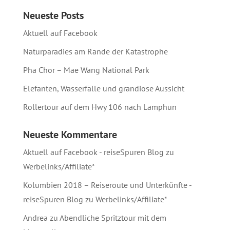
Neueste Posts
Aktuell auf Facebook
Naturparadies am Rande der Katastrophe
Pha Chor – Mae Wang National Park
Elefanten, Wasserfälle und grandiose Aussicht
Rollertour auf dem Hwy 106 nach Lamphun
Neueste Kommentare
Aktuell auf Facebook - reiseSpuren Blog
zu
Werbelinks/Affiliate*
Kolumbien 2018 – Reiseroute und Unterkünfte -
reiseSpuren Blog
zu
Werbelinks/Affiliate*
Andrea
zu
Abendliche Spritztour mit dem