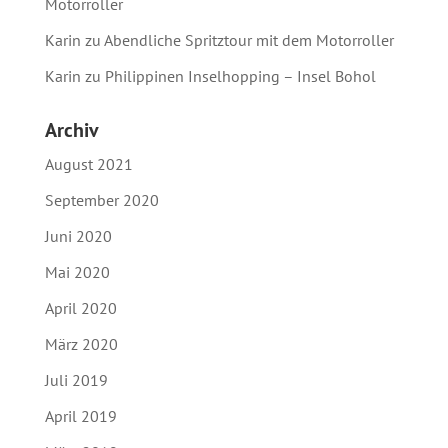
Motorroller
Karin
zu
Abendliche Spritztour mit dem Motorroller
Karin
zu
Philippinen Inselhopping – Insel Bohol
Archiv
August 2021
September 2020
Juni 2020
Mai 2020
April 2020
März 2020
Juli 2019
April 2019