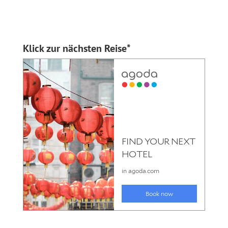
Klick zur nächsten Reise*