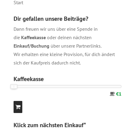
Start
Dir gefallen unsere Beiträge?
Dann freuen wir uns über eine Spende in
die
Kaffeekasse
oder deinen nächsten
Einkauf/Buchung
über unsere
Partnerlinks
.
Wir erhalten eine kleine Provision, für dich ändert
sich der Kaufpreis dadurch nicht.
Kaffeekasse
€1
Klick zum nächsten Einkauf*