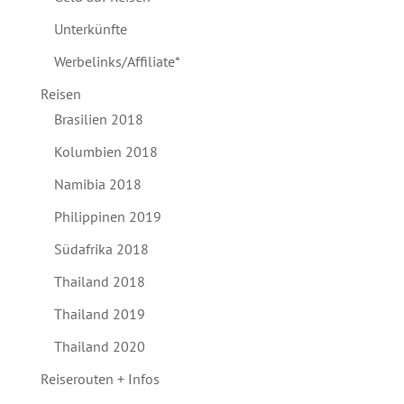
Unterkünfte
Werbelinks/Affiliate*
Reisen
Brasilien 2018
Kolumbien 2018
Namibia 2018
Philippinen 2019
Südafrika 2018
Thailand 2018
Thailand 2019
Thailand 2020
Reiserouten + Infos