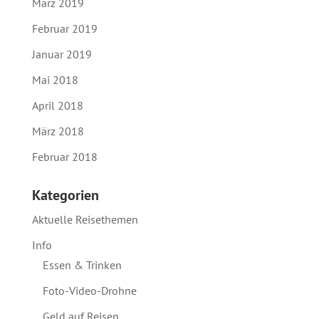
März 2019
Februar 2019
Januar 2019
Mai 2018
April 2018
März 2018
Februar 2018
Kategorien
Aktuelle Reisethemen
Info
Essen & Trinken
Foto-Video-Drohne
Geld auf Reisen