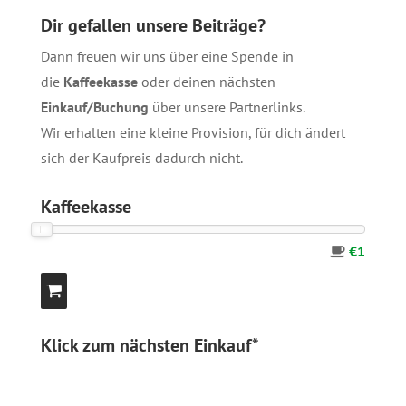
Dir gefallen unsere Beiträge?
Dann freuen wir uns über eine Spende in
die
Kaffeekasse
oder deinen nächsten
Einkauf/Buchung
über unsere
Partnerlinks
.
Wir erhalten eine kleine Provision, für dich ändert
sich der Kaufpreis dadurch nicht.
Kaffeekasse
€1
Klick zum nächsten Einkauf*