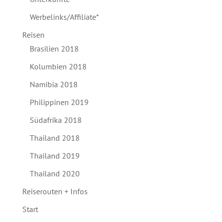
Werbelinks/Affiliate*
Reisen
Brasilien 2018
Kolumbien 2018
Namibia 2018
Philippinen 2019
Südafrika 2018
Thailand 2018
Thailand 2019
Thailand 2020
Reiserouten + Infos
Start