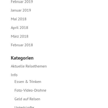
Februar 2019
Januar 2019
Mai 2018
April 2018
März 2018
Februar 2018
Kategorien
Aktuelle Reisethemen
Info
Essen & Trinken
Foto-Video-Drohne
Geld auf Reisen
Unterkünfte