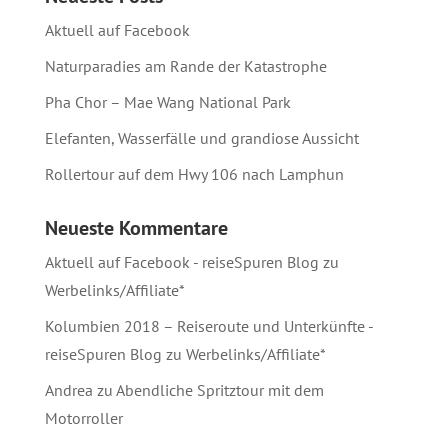
Aktuell auf Facebook
Naturparadies am Rande der Katastrophe
Pha Chor – Mae Wang National Park
Elefanten, Wasserfälle und grandiose Aussicht
Rollertour auf dem Hwy 106 nach Lamphun
Neueste Kommentare
Aktuell auf Facebook - reiseSpuren Blog
zu
Werbelinks/Affiliate*
Kolumbien 2018 – Reiseroute und Unterkünfte -
reiseSpuren Blog
zu
Werbelinks/Affiliate*
Andrea
zu
Abendliche Spritztour mit dem
Motorroller