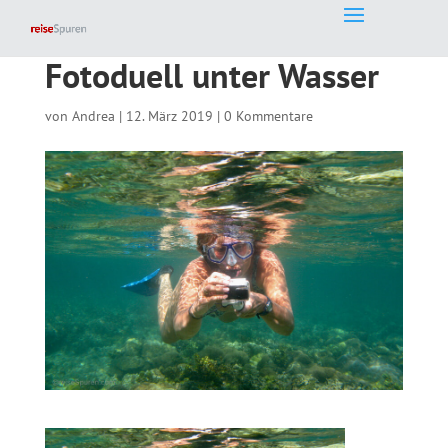
Fotoduell unter Wasser
von
Andrea
|
12. März 2019
|
0 Kommentare