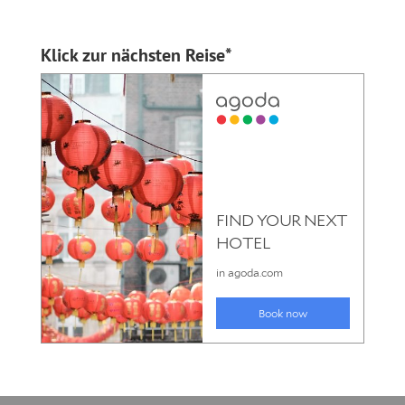
Klick zur nächsten Reise*