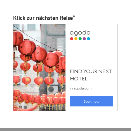
Klick zur nächsten Reise*