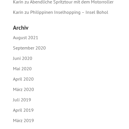
Karin
zu
Abendliche Spritztour mit dem Motorroller
Karin
zu
Philippinen Inselhopping – Insel Bohol
Archiv
August 2021
September 2020
Juni 2020
Mai 2020
April 2020
März 2020
Juli 2019
April 2019
März 2019