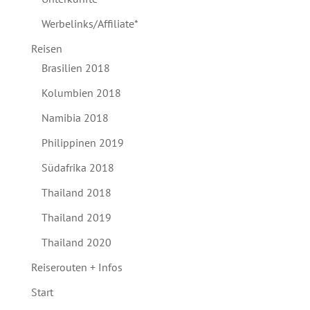
Werbelinks/Affiliate*
Reisen
Brasilien 2018
Kolumbien 2018
Namibia 2018
Philippinen 2019
Südafrika 2018
Thailand 2018
Thailand 2019
Thailand 2020
Reiserouten + Infos
Start