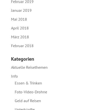
Februar 2019
Januar 2019
Mai 2018
April 2018
März 2018
Februar 2018
Kategorien
Aktuelle Reisethemen
Info
Essen & Trinken
Foto-Video-Drohne
Geld auf Reisen
Unterkünfte