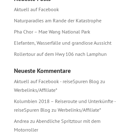
Aktuell auf Facebook
Naturparadies am Rande der Katastrophe
Pha Chor – Mae Wang National Park
Elefanten, Wasserfälle und grandiose Aussicht
Rollertour auf dem Hwy 106 nach Lamphun
Neueste Kommentare
Aktuell auf Facebook - reiseSpuren Blog
zu
Werbelinks/Affiliate*
Kolumbien 2018 – Reiseroute und Unterkünfte -
reiseSpuren Blog
zu
Werbelinks/Affiliate*
Andrea
zu
Abendliche Spritztour mit dem
Motorroller