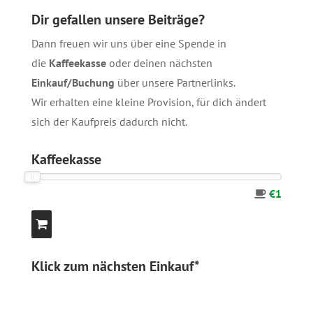
Dir gefallen unsere Beiträge?
Dann freuen wir uns über eine Spende in
die
Kaffeekasse
oder deinen nächsten
Einkauf/Buchung
über unsere
Partnerlinks
.
Wir erhalten eine kleine Provision, für dich ändert
sich der Kaufpreis dadurch nicht.
Kaffeekasse
€1
Klick zum nächsten Einkauf*