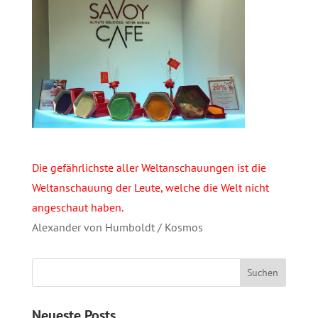
Die gefährlichste aller Weltanschauungen ist die
Weltanschauung der Leute, welche die Welt nicht
angeschaut haben.
Alexander von Humboldt / Kosmos
Neueste Posts