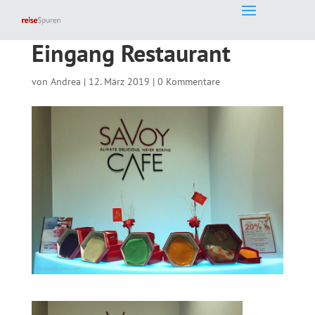
Eingang Restaurant
von
Andrea
|
12. März 2019
|
0 Kommentare