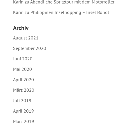
Karin
zu
Abendliche Spritztour mit dem Motorroller
Karin
zu
Philippinen Inselhopping – Insel Bohol
Archiv
August 2021
September 2020
Juni 2020
Mai 2020
April 2020
März 2020
Juli 2019
April 2019
März 2019