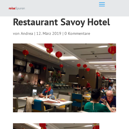
Restaurant Savoy Hotel
von
Andrea
|
12. März 2019
|
0 Kommentare