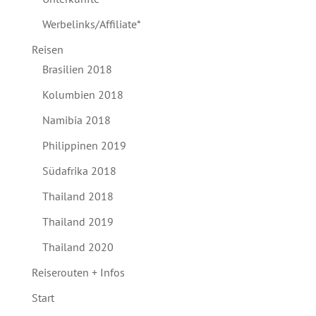
Werbelinks/Affiliate*
Reisen
Brasilien 2018
Kolumbien 2018
Namibia 2018
Philippinen 2019
Südafrika 2018
Thailand 2018
Thailand 2019
Thailand 2020
Reiserouten + Infos
Start