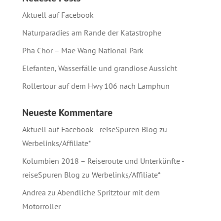
Aktuell auf Facebook
Naturparadies am Rande der Katastrophe
Pha Chor – Mae Wang National Park
Elefanten, Wasserfälle und grandiose Aussicht
Rollertour auf dem Hwy 106 nach Lamphun
Neueste Kommentare
Aktuell auf Facebook - reiseSpuren Blog
zu
Werbelinks/Affiliate*
Kolumbien 2018 – Reiseroute und Unterkünfte -
reiseSpuren Blog
zu
Werbelinks/Affiliate*
Andrea
zu
Abendliche Spritztour mit dem
Motorroller