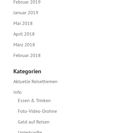
Februar 2019
Januar 2019
Mai 2018
April 2018
März 2018
Februar 2018
Kategorien
Aktuelle Reisethemen
Info
Essen & Trinken
Foto-Video-Drohne
Geld auf Reisen
Unterkünfte