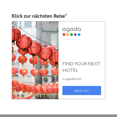
Klick zur nächsten Reise*