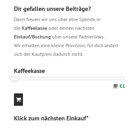
Dir gefallen unsere Beiträge?
Dann freuen wir uns über eine Spende in
die
Kaffeekasse
oder deinen nächsten
Einkauf/Buchung
über unsere
Partnerlinks
.
Wir erhalten eine kleine Provision, für dich ändert
sich der Kaufpreis dadurch nicht.
Kaffeekasse
€1
Klick zum nächsten Einkauf*