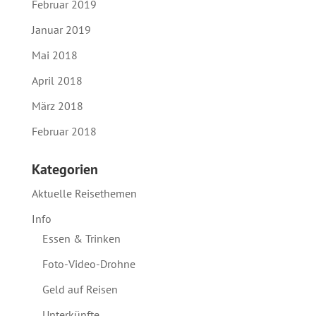
Februar 2019
Januar 2019
Mai 2018
April 2018
März 2018
Februar 2018
Kategorien
Aktuelle Reisethemen
Info
Essen & Trinken
Foto-Video-Drohne
Geld auf Reisen
Unterkünfte