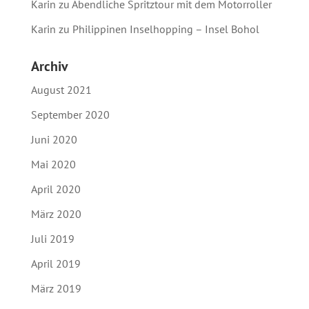
Karin
zu
Abendliche Spritztour mit dem Motorroller
Karin
zu
Philippinen Inselhopping – Insel Bohol
Archiv
August 2021
September 2020
Juni 2020
Mai 2020
April 2020
März 2020
Juli 2019
April 2019
März 2019