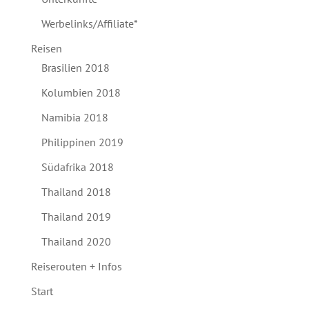
Werbelinks/Affiliate*
Reisen
Brasilien 2018
Kolumbien 2018
Namibia 2018
Philippinen 2019
Südafrika 2018
Thailand 2018
Thailand 2019
Thailand 2020
Reiserouten + Infos
Start