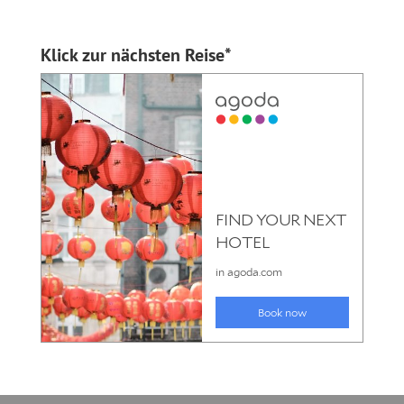
Klick zur nächsten Reise*