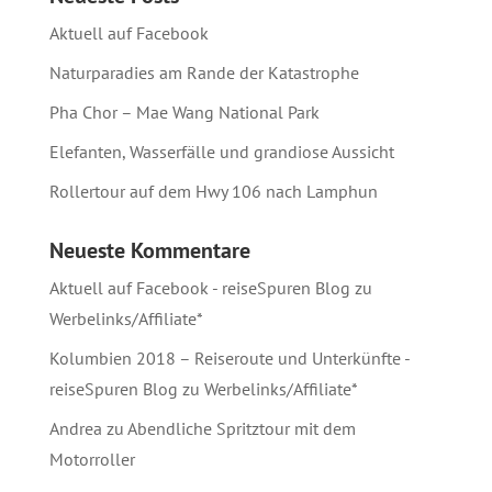
Aktuell auf Facebook
Naturparadies am Rande der Katastrophe
Pha Chor – Mae Wang National Park
Elefanten, Wasserfälle und grandiose Aussicht
Rollertour auf dem Hwy 106 nach Lamphun
Neueste Kommentare
Aktuell auf Facebook - reiseSpuren Blog
zu
Werbelinks/Affiliate*
Kolumbien 2018 – Reiseroute und Unterkünfte -
reiseSpuren Blog
zu
Werbelinks/Affiliate*
Andrea
zu
Abendliche Spritztour mit dem
Motorroller