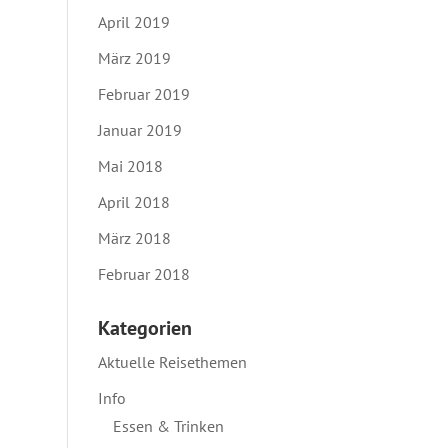
April 2019
März 2019
Februar 2019
Januar 2019
Mai 2018
April 2018
März 2018
Februar 2018
Kategorien
Aktuelle Reisethemen
Info
Essen & Trinken