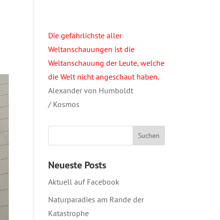
Die gefährlichste aller
Weltanschauungen ist die
Weltanschauung der Leute, welche
die Welt nicht angeschaut haben.
Alexander von Humboldt
/ Kosmos
Neueste Posts
Aktuell auf Facebook
Naturparadies am Rande der
Katastrophe