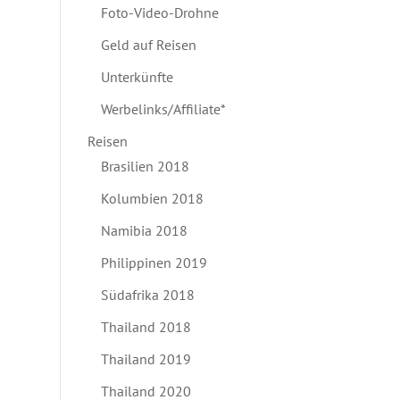
Foto-Video-Drohne
Geld auf Reisen
Unterkünfte
Werbelinks/Affiliate*
Reisen
Brasilien 2018
Kolumbien 2018
Namibia 2018
Philippinen 2019
Südafrika 2018
Thailand 2018
Thailand 2019
Thailand 2020