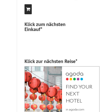
Klick zum nächsten
Einkauf*
Klick zur nächsten Reise*