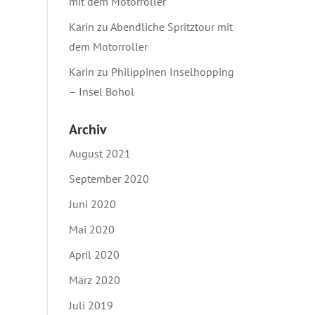
mit dem Motorroller
Karin
zu
Abendliche Spritztour mit
dem Motorroller
Karin
zu
Philippinen Inselhopping
– Insel Bohol
Archiv
August 2021
September 2020
Juni 2020
Mai 2020
April 2020
März 2020
Juli 2019