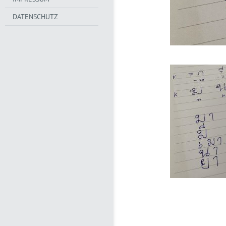
DATENSCHUTZ