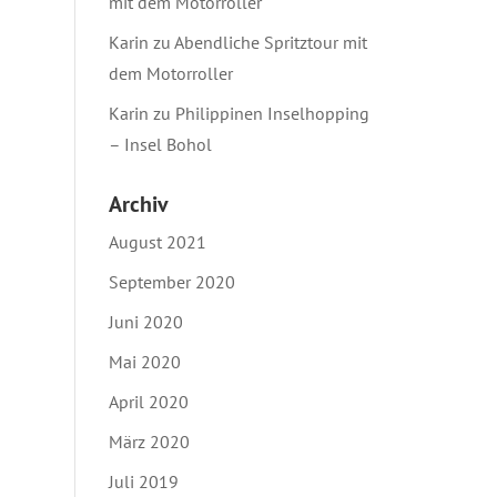
mit dem Motorroller
Karin
zu
Abendliche Spritztour mit
dem Motorroller
Karin
zu
Philippinen Inselhopping
– Insel Bohol
Archiv
August 2021
September 2020
Juni 2020
Mai 2020
April 2020
März 2020
Juli 2019