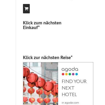
Klick zum nächsten
Einkauf*
Klick zur nächsten Reise*