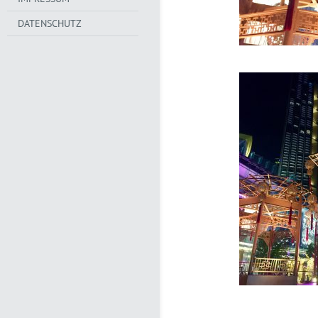
DATENSCHUTZ