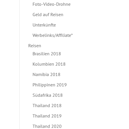
Foto-Video-Drohne
Geld auf Reisen
Unterkünfte
Werbelinks/Affiliate*
Reisen
Brasilien 2018
Kolumbien 2018
Namibia 2018
Philippinen 2019
Südafrika 2018
Thailand 2018
Thailand 2019
Thailand 2020