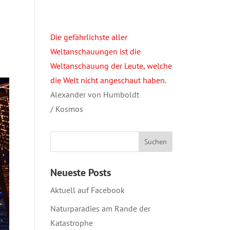
Die gefährlichste aller
Weltanschauungen ist die
Weltanschauung der Leute, welche
die Welt nicht angeschaut haben.
Alexander von Humboldt
/ Kosmos
Neueste Posts
Aktuell auf Facebook
Naturparadies am Rande der
Katastrophe