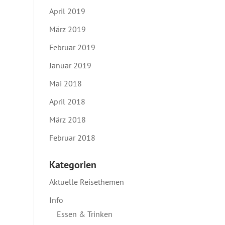
April 2019
März 2019
Februar 2019
Januar 2019
Mai 2018
April 2018
März 2018
Februar 2018
Kategorien
Aktuelle Reisethemen
Info
Essen & Trinken