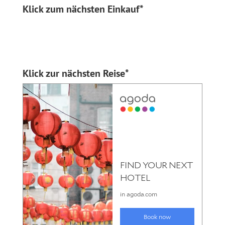
Klick zum nächsten Einkauf*
Klick zur nächsten Reise*