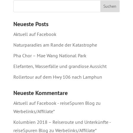
Neueste Posts
Aktuell auf Facebook
Naturparadies am Rande der Katastrophe
Pha Chor – Mae Wang National Park
Elefanten, Wasserfälle und grandiose Aussicht
Rollertour auf dem Hwy 106 nach Lamphun
Neueste Kommentare
Aktuell auf Facebook - reiseSpuren Blog
zu
Werbelinks/Affiliate*
Kolumbien 2018 – Reiseroute und Unterkünfte -
reiseSpuren Blog
zu
Werbelinks/Affiliate*