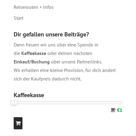
Reiserouten + Infos
Start
Dir gefallen unsere Beiträge?
Dann freuen wir uns über eine Spende in
die
Kaffeekasse
oder deinen nächsten
Einkauf/Buchung
über unsere
Partnerlinks
.
Wir erhalten eine kleine Provision, für dich ändert
sich der Kaufpreis dadurch nicht.
Kaffeekasse
€1