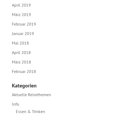
April 2019
März 2019
Februar 2019
Januar 2019
Mai 2018
April 2018
März 2018
Februar 2018
Kategorien
Aktuelle Reisethemen
Info
Essen & Trinken