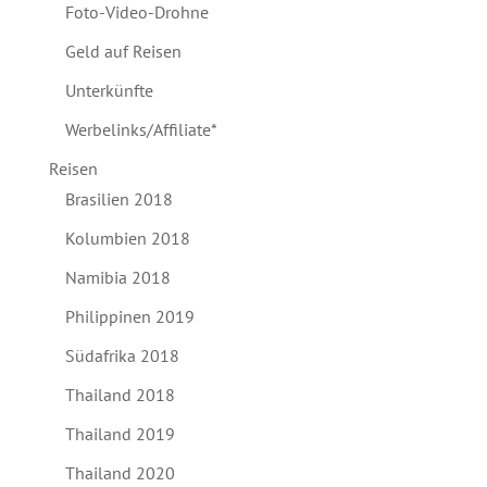
Foto-Video-Drohne
Geld auf Reisen
Unterkünfte
Werbelinks/Affiliate*
Reisen
Brasilien 2018
Kolumbien 2018
Namibia 2018
Philippinen 2019
Südafrika 2018
Thailand 2018
Thailand 2019
Thailand 2020