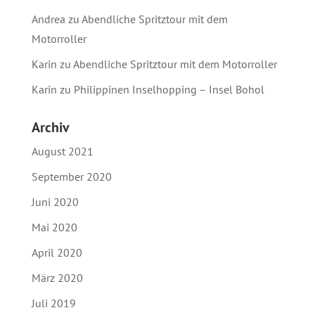
Andrea
zu
Abendliche Spritztour mit dem
Motorroller
Karin
zu
Abendliche Spritztour mit dem Motorroller
Karin
zu
Philippinen Inselhopping – Insel Bohol
Archiv
August 2021
September 2020
Juni 2020
Mai 2020
April 2020
März 2020
Juli 2019