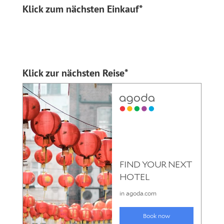
Klick zum nächsten Einkauf*
Klick zur nächsten Reise*