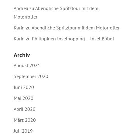
Andrea
zu
Abendliche Spritztour mit dem
Motorroller
Karin
zu
Abendliche Spritztour mit dem Motorroller
Karin
zu
Philippinen Inselhopping – Insel Bohol
Archiv
August 2021
September 2020
Juni 2020
Mai 2020
April 2020
März 2020
Juli 2019