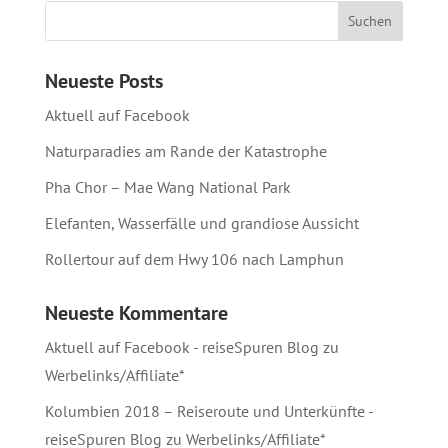
Neueste Posts
Aktuell auf Facebook
Naturparadies am Rande der Katastrophe
Pha Chor – Mae Wang National Park
Elefanten, Wasserfälle und grandiose Aussicht
Rollertour auf dem Hwy 106 nach Lamphun
Neueste Kommentare
Aktuell auf Facebook - reiseSpuren Blog
zu
Werbelinks/Affiliate*
Kolumbien 2018 – Reiseroute und Unterkünfte -
reiseSpuren Blog
zu
Werbelinks/Affiliate*