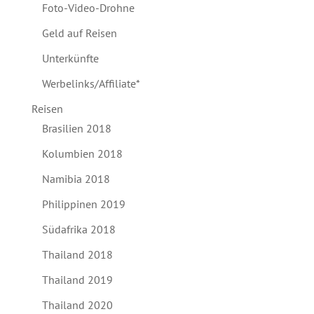
Foto-Video-Drohne
Geld auf Reisen
Unterkünfte
Werbelinks/Affiliate*
Reisen
Brasilien 2018
Kolumbien 2018
Namibia 2018
Philippinen 2019
Südafrika 2018
Thailand 2018
Thailand 2019
Thailand 2020