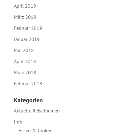
April 2019
März 2019
Februar 2019
Januar 2019
Mai 2018
April 2018
März 2018
Februar 2018
Kategorien
Aktuelle Reisethemen
Info
Essen & Trinken