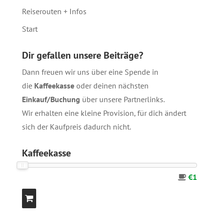
Reiserouten + Infos
Start
Dir gefallen unsere Beiträge?
Dann freuen wir uns über eine Spende in
die
Kaffeekasse
oder deinen nächsten
Einkauf/Buchung
über unsere
Partnerlinks
.
Wir erhalten eine kleine Provision, für dich ändert
sich der Kaufpreis dadurch nicht.
Kaffeekasse
€1