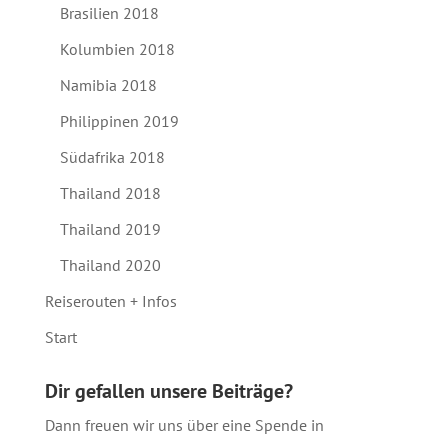
Brasilien 2018
Kolumbien 2018
Namibia 2018
Philippinen 2019
Südafrika 2018
Thailand 2018
Thailand 2019
Thailand 2020
Reiserouten + Infos
Start
Dir gefallen unsere Beiträge?
Dann freuen wir uns über eine Spende in