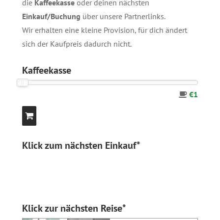
die
Kaffeekasse
oder deinen nächsten
Einkauf/Buchung
über unsere
Partnerlinks
.
Wir erhalten eine kleine Provision, für dich ändert
sich der Kaufpreis dadurch nicht.
Kaffeekasse
€1
Klick zum nächsten Einkauf*
Klick zur nächsten Reise*