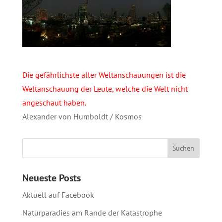
Die gefährlichste aller Weltanschauungen ist die
Weltanschauung der Leute, welche die Welt nicht
angeschaut haben.
Alexander von Humboldt / Kosmos
Neueste Posts
Aktuell auf Facebook
Naturparadies am Rande der Katastrophe