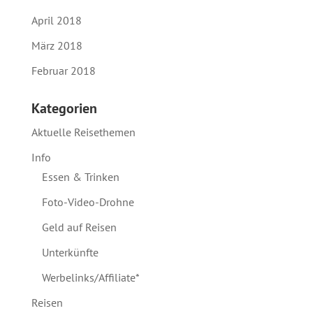
April 2018
März 2018
Februar 2018
Kategorien
Aktuelle Reisethemen
Info
Essen & Trinken
Foto-Video-Drohne
Geld auf Reisen
Unterkünfte
Werbelinks/Affiliate*
Reisen