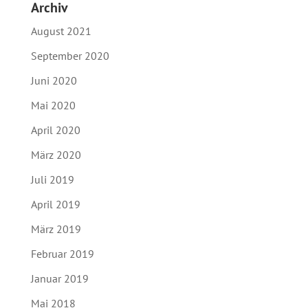
Archiv
August 2021
September 2020
Juni 2020
Mai 2020
April 2020
März 2020
Juli 2019
April 2019
März 2019
Februar 2019
Januar 2019
Mai 2018