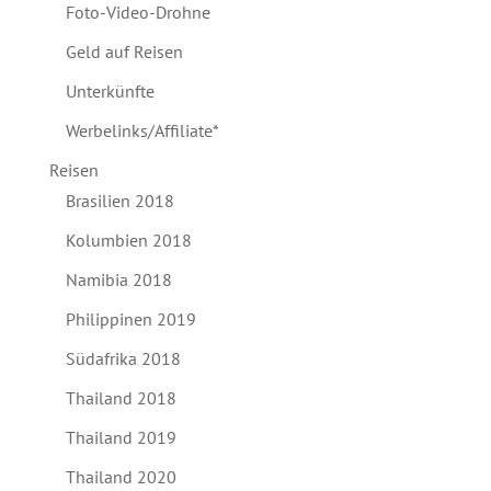
Foto-Video-Drohne
Geld auf Reisen
Unterkünfte
Werbelinks/Affiliate*
Reisen
Brasilien 2018
Kolumbien 2018
Namibia 2018
Philippinen 2019
Südafrika 2018
Thailand 2018
Thailand 2019
Thailand 2020