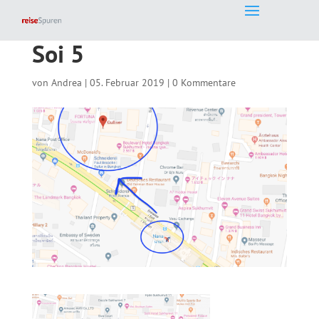
Soi 5
von
Andrea
|
05. Februar 2019
|
0 Kommentare