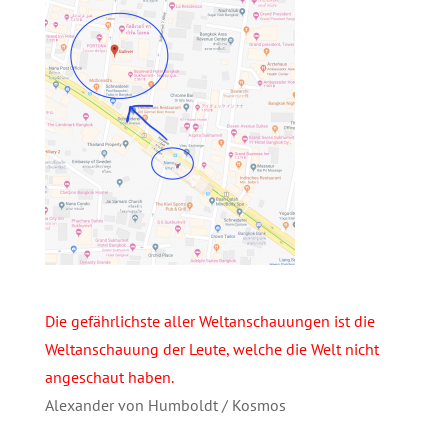
Die gefährlichste aller Weltanschauungen ist die
Weltanschauung der Leute, welche die Welt nicht
angeschaut haben.
Alexander von Humboldt / Kosmos