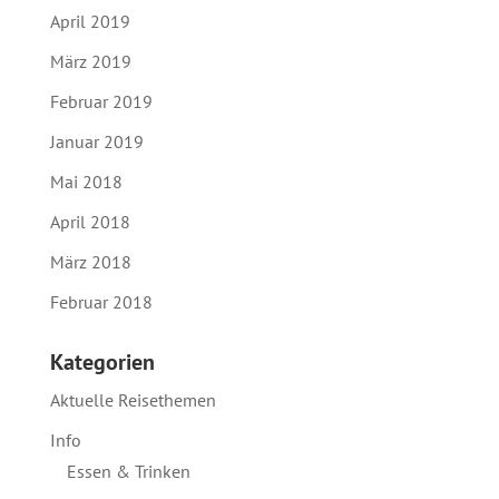
April 2019
März 2019
Februar 2019
Januar 2019
Mai 2018
April 2018
März 2018
Februar 2018
Kategorien
Aktuelle Reisethemen
Info
Essen & Trinken