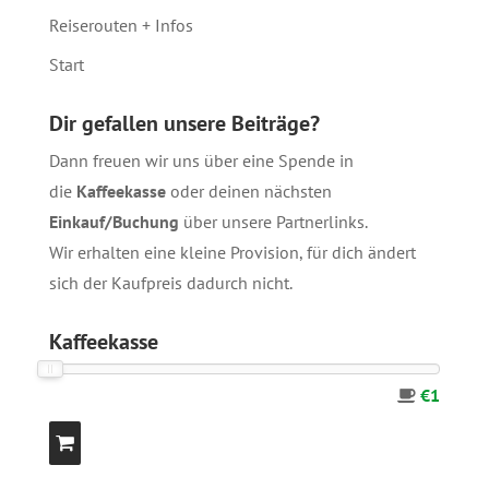
Reiserouten + Infos
Start
Dir gefallen unsere Beiträge?
Dann freuen wir uns über eine Spende in
die
Kaffeekasse
oder deinen nächsten
Einkauf/Buchung
über unsere
Partnerlinks
.
Wir erhalten eine kleine Provision, für dich ändert
sich der Kaufpreis dadurch nicht.
Kaffeekasse
€1