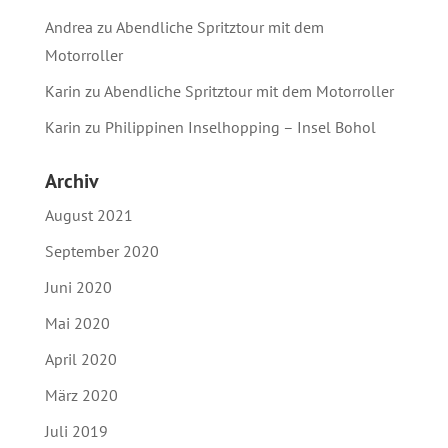
Andrea
zu
Abendliche Spritztour mit dem
Motorroller
Karin
zu
Abendliche Spritztour mit dem Motorroller
Karin
zu
Philippinen Inselhopping – Insel Bohol
Archiv
August 2021
September 2020
Juni 2020
Mai 2020
April 2020
März 2020
Juli 2019