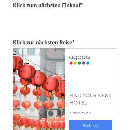
Klick zum nächsten Einkauf*
Klick zur nächsten Reise*