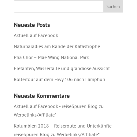
Neueste Posts
Aktuell auf Facebook
Naturparadies am Rande der Katastrophe
Pha Chor – Mae Wang National Park
Elefanten, Wasserfälle und grandiose Aussicht
Rollertour auf dem Hwy 106 nach Lamphun
Neueste Kommentare
Aktuell auf Facebook - reiseSpuren Blog
zu
Werbelinks/Affiliate*
Kolumbien 2018 – Reiseroute und Unterkünfte -
reiseSpuren Blog
zu
Werbelinks/Affiliate*