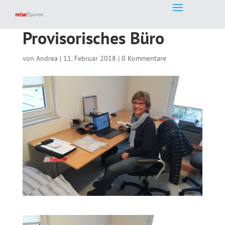
Provisorisches Büro
von
Andrea
|
11. Februar 2018
|
0 Kommentare