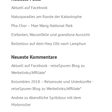
Aktuell auf Facebook
Naturparadies am Rande der Katastrophe
Pha Chor – Mae Wang National Park
Elefanten, Wasserfälle und grandiose Aussicht
Rollertour auf dem Hwy 106 nach Lamphun
Neueste Kommentare
Aktuell auf Facebook - reiseSpuren Blog
zu
Werbelinks/Affiliate*
Kolumbien 2018 – Reiseroute und Unterkünfte -
reiseSpuren Blog
zu
Werbelinks/Affiliate*
Andrea
zu
Abendliche Spritztour mit dem
Motorroller