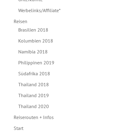
Werbelinks/Affiliate*
Reisen
Brasilien 2018
Kolumbien 2018
Namibia 2018
Philippinen 2019
Südafrika 2018
Thailand 2018
Thailand 2019
Thailand 2020
Reiserouten + Infos
Start