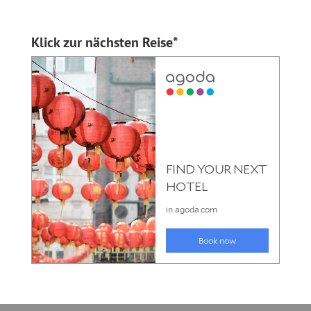
Klick zur nächsten Reise*