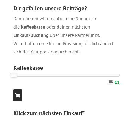
Dir gefallen unsere Beiträge?
Dann freuen wir uns über eine Spende in
die
Kaffeekasse
oder deinen nächsten
Einkauf/Buchung
über unsere
Partnerlinks
.
Wir erhalten eine kleine Provision, für dich ändert
sich der Kaufpreis dadurch nicht.
Kaffeekasse
€1
Klick zum nächsten Einkauf*