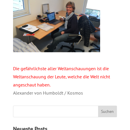
Die gefährlichste aller Weltanschauungen ist die
Weltanschauung der Leute, welche die Welt nicht
angeschaut haben.
Alexander von Humboldt / Kosmos
Neueste Posts