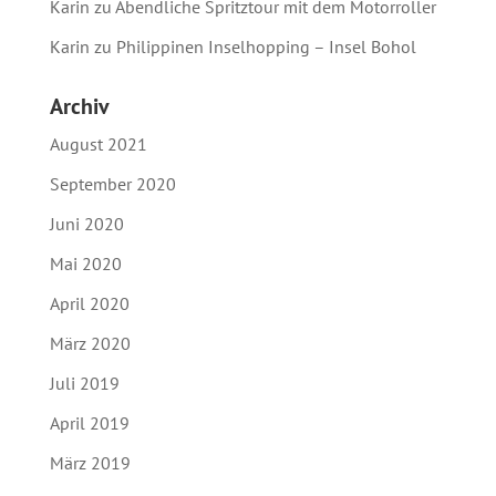
Karin
zu
Abendliche Spritztour mit dem Motorroller
Karin
zu
Philippinen Inselhopping – Insel Bohol
Archiv
August 2021
September 2020
Juni 2020
Mai 2020
April 2020
März 2020
Juli 2019
April 2019
März 2019