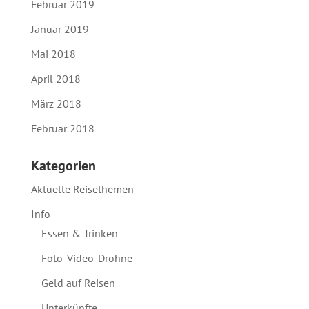
Februar 2019
Januar 2019
Mai 2018
April 2018
März 2018
Februar 2018
Kategorien
Aktuelle Reisethemen
Info
Essen & Trinken
Foto-Video-Drohne
Geld auf Reisen
Unterkünfte