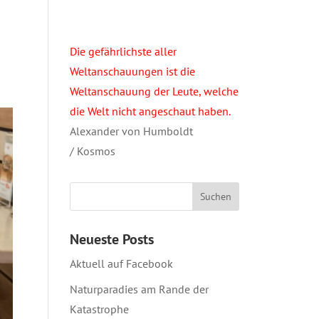
Die gefährlichste aller
Weltanschauungen ist die
Weltanschauung der Leute, welche
die Welt nicht angeschaut haben.
Alexander von Humboldt
/ Kosmos
Neueste Posts
Aktuell auf Facebook
Naturparadies am Rande der
Katastrophe