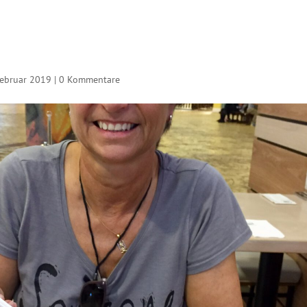
Februar 2019
|
0 Kommentare