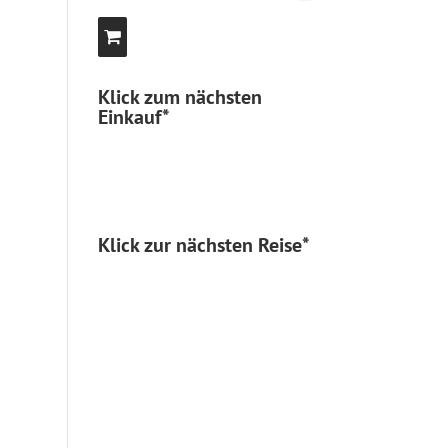
Klick zum nächsten
Einkauf*
Klick zur nächsten Reise*