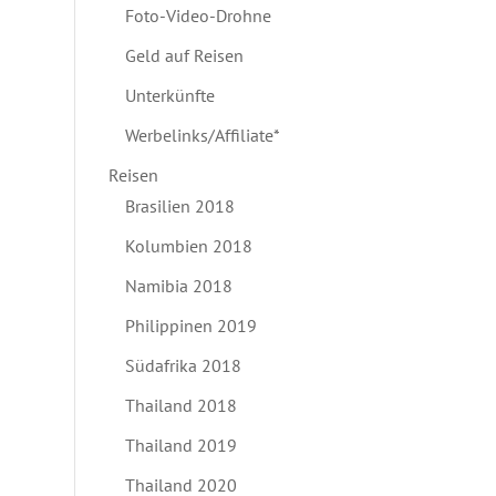
Foto-Video-Drohne
Geld auf Reisen
Unterkünfte
Werbelinks/Affiliate*
Reisen
Brasilien 2018
Kolumbien 2018
Namibia 2018
Philippinen 2019
Südafrika 2018
Thailand 2018
Thailand 2019
Thailand 2020