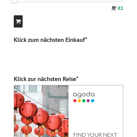
€1
Klick zum nächsten Einkauf*
Klick zur nächsten Reise*