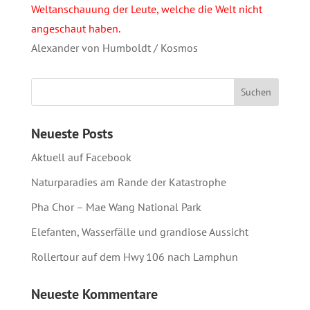
Weltanschauung der Leute, welche die Welt nicht
angeschaut haben.
Alexander von Humboldt / Kosmos
Neueste Posts
Aktuell auf Facebook
Naturparadies am Rande der Katastrophe
Pha Chor – Mae Wang National Park
Elefanten, Wasserfälle und grandiose Aussicht
Rollertour auf dem Hwy 106 nach Lamphun
Neueste Kommentare