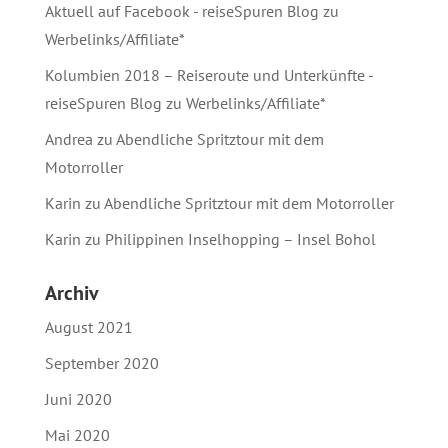
Aktuell auf Facebook - reiseSpuren Blog
zu
Werbelinks/Affiliate*
Kolumbien 2018 – Reiseroute und Unterkünfte -
reiseSpuren Blog
zu
Werbelinks/Affiliate*
Andrea
zu
Abendliche Spritztour mit dem
Motorroller
Karin
zu
Abendliche Spritztour mit dem Motorroller
Karin
zu
Philippinen Inselhopping – Insel Bohol
Archiv
August 2021
September 2020
Juni 2020
Mai 2020