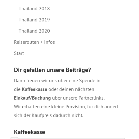
Thailand 2018
Thailand 2019
Thailand 2020
Reiserouten + Infos
Start
Dir gefallen unsere Beiträge?
Dann freuen wir uns über eine Spende in
die
Kaffeekasse
oder deinen nächsten
Einkauf/Buchung
über unsere
Partnerlinks
.
Wir erhalten eine kleine Provision, für dich ändert
sich der Kaufpreis dadurch nicht.
Kaffeekasse