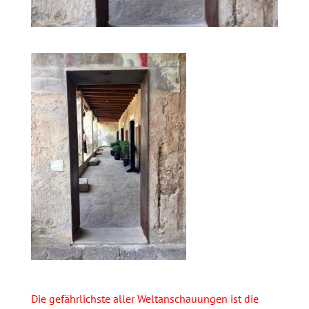
Die gefährlichste aller Weltanschauungen ist die