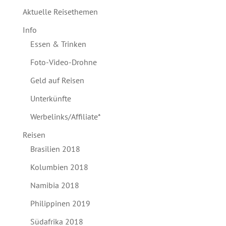
Aktuelle Reisethemen
Info
Essen & Trinken
Foto-Video-Drohne
Geld auf Reisen
Unterkünfte
Werbelinks/Affiliate*
Reisen
Brasilien 2018
Kolumbien 2018
Namibia 2018
Philippinen 2019
Südafrika 2018