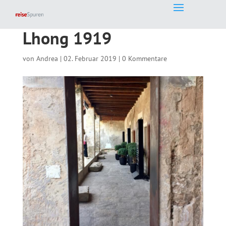
Lhong 1919
von
Andrea
|
02. Februar 2019
|
0 Kommentare