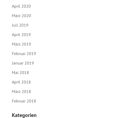
April 2020
März 2020
Juli 2019
April 2019
März 2019
Februar 2019
Januar 2019
Mai 2018
April 2018
März 2018
Februar 2018
Kategorien