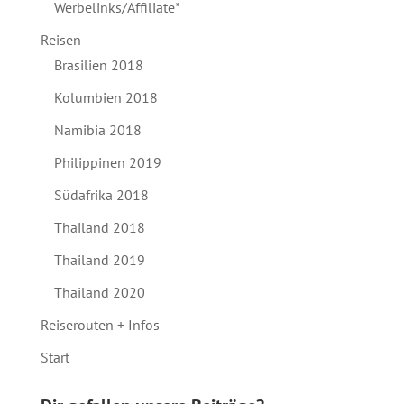
Werbelinks/Affiliate*
Reisen
Brasilien 2018
Kolumbien 2018
Namibia 2018
Philippinen 2019
Südafrika 2018
Thailand 2018
Thailand 2019
Thailand 2020
Reiserouten + Infos
Start