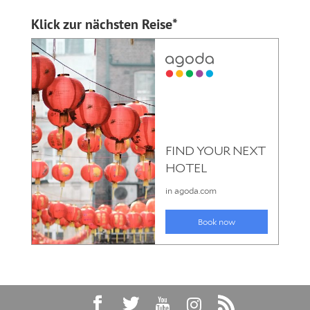
Klick zur nächsten Reise*