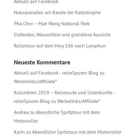
Aktuell auf Facebook
Naturparadies am Rande der Katastrophe
Pha Chor – Mae Wang National Park
Elefanten, Wasserfälle und grandiose Aussicht
Rollertour auf dem Hwy 106 nach Lamphun
Neueste Kommentare
Aktuell auf Facebook - reiseSpuren Blog
zu
Werbelinks/Affiliate*
Kolumbien 2018 – Reiseroute und Unterkünfte -
reiseSpuren Blog
zu
Werbelinks/Affiliate*
Andrea
zu
Abendliche Spritztour mit dem
Motorroller
Karin
zu
Abendliche Spritztour mit dem Motorroller