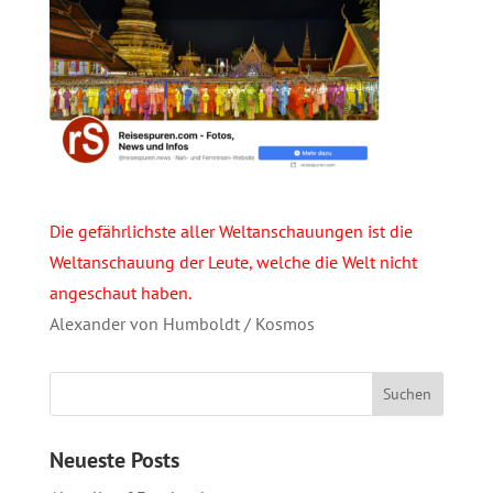
Die gefährlichste aller Weltanschauungen ist die
Weltanschauung der Leute, welche die Welt nicht
angeschaut haben.
Alexander von Humboldt / Kosmos
Neueste Posts