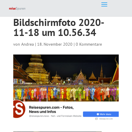
Bildschirmfoto 2020-
11-18 um 10.56.34
von
Andrea
|
18. November 2020
|
0 Kommentare