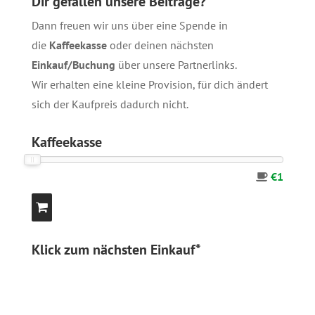
Dir gefallen unsere Beiträge?
Dann freuen wir uns über eine Spende in
die
Kaffeekasse
oder deinen nächsten
Einkauf/Buchung
über unsere
Partnerlinks
.
Wir erhalten eine kleine Provision, für dich ändert
sich der Kaufpreis dadurch nicht.
Kaffeekasse
€1
Klick zum nächsten Einkauf*