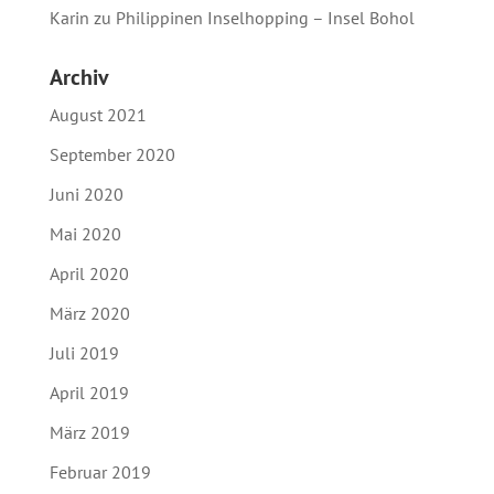
Karin
zu
Philippinen Inselhopping – Insel Bohol
Archiv
August 2021
September 2020
Juni 2020
Mai 2020
April 2020
März 2020
Juli 2019
April 2019
März 2019
Februar 2019