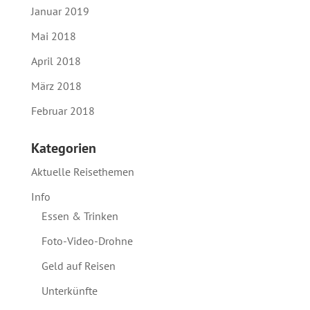
Januar 2019
Mai 2018
April 2018
März 2018
Februar 2018
Kategorien
Aktuelle Reisethemen
Info
Essen & Trinken
Foto-Video-Drohne
Geld auf Reisen
Unterkünfte