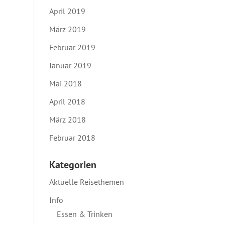
April 2019
März 2019
Februar 2019
Januar 2019
Mai 2018
April 2018
März 2018
Februar 2018
Kategorien
Aktuelle Reisethemen
Info
Essen & Trinken