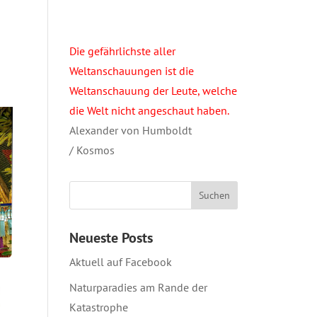
Die gefährlichste aller
Weltanschauungen ist die
Weltanschauung der Leute, welche
die Welt nicht angeschaut haben.
Alexander von Humboldt
/ Kosmos
Neueste Posts
Aktuell auf Facebook
Naturparadies am Rande der
Katastrophe