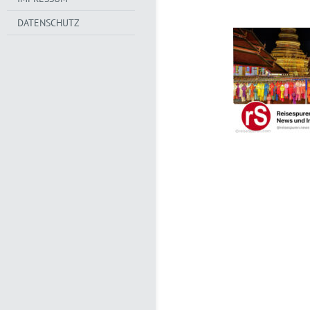
DATENSCHUTZ