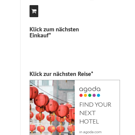
Klick zum nächsten
Einkauf*
Klick zur nächsten Reise*