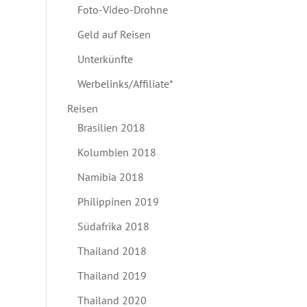
Foto-Video-Drohne
Geld auf Reisen
Unterkünfte
Werbelinks/Affiliate*
Reisen
Brasilien 2018
Kolumbien 2018
Namibia 2018
Philippinen 2019
Südafrika 2018
Thailand 2018
Thailand 2019
Thailand 2020