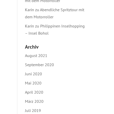
mit dem Motorroller
Karin
zu
Abendliche Spritztour mit
dem Motorroller
Karin
zu
Philippinen Inselhopping
– Insel Bohol
Archiv
August 2021
September 2020
Juni 2020
Mai 2020
April 2020
März 2020
Juli 2019