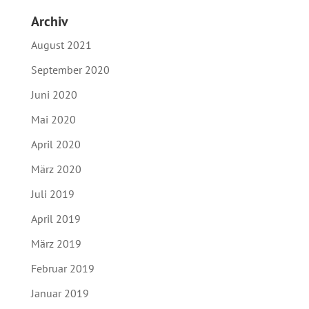
Archiv
August 2021
September 2020
Juni 2020
Mai 2020
April 2020
März 2020
Juli 2019
April 2019
März 2019
Februar 2019
Januar 2019