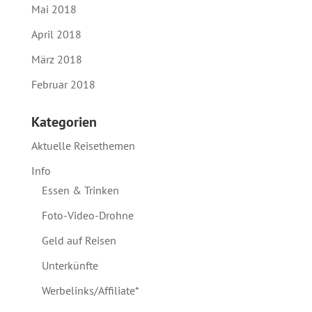
Mai 2018
April 2018
März 2018
Februar 2018
Kategorien
Aktuelle Reisethemen
Info
Essen & Trinken
Foto-Video-Drohne
Geld auf Reisen
Unterkünfte
Werbelinks/Affiliate*