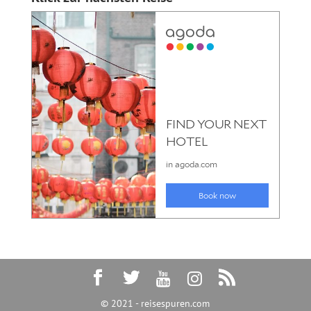
© 2021 - reisespuren.com