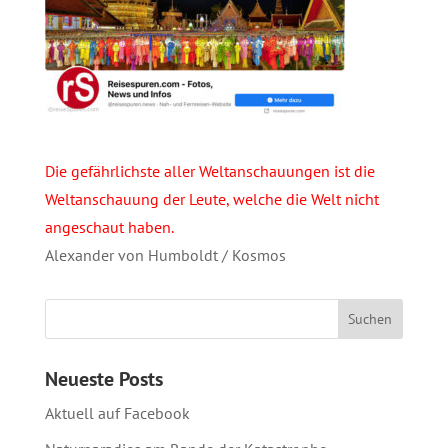
Die gefährlichste aller Weltanschauungen ist die
Weltanschauung der Leute, welche die Welt nicht
angeschaut haben.
Alexander von Humboldt / Kosmos
Neueste Posts
Aktuell auf Facebook