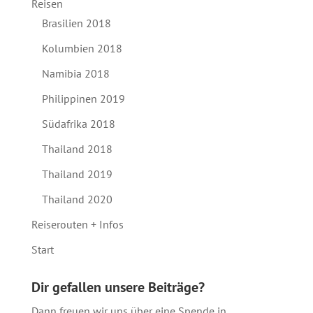
Reisen
Brasilien 2018
Kolumbien 2018
Namibia 2018
Philippinen 2019
Südafrika 2018
Thailand 2018
Thailand 2019
Thailand 2020
Reiserouten + Infos
Start
Dir gefallen unsere Beiträge?
Dann freuen wir uns über eine Spende in