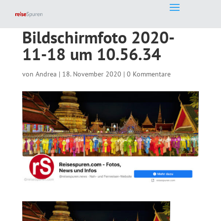
Bildschirmfoto 2020-
11-18 um 10.56.34
von
Andrea
|
18. November 2020
|
0 Kommentare