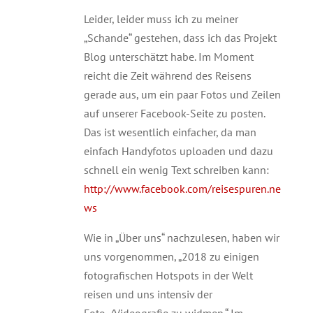
Leider, leider muss ich zu meiner
„Schande“ gestehen, dass ich das Projekt
Blog unterschätzt habe. Im Moment
reicht die Zeit während des Reisens
gerade aus, um ein paar Fotos und Zeilen
auf unserer Facebook-Seite zu posten.
Das ist wesentlich einfacher, da man
einfach Handyfotos uploaden und dazu
schnell ein wenig Text schreiben kann:
http://www.facebook.com/reisespuren.ne
ws
Wie in „Über uns“ nachzulesen, haben wir
uns vorgenommen, „2018 zu einigen
fotografischen Hotspots in der Welt
reisen und uns intensiv der