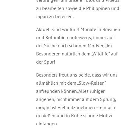
verbringen, um unsere Fotos und Videos
zu bearbeiten sowie die Philippinen und
Japan zu bereisen.
Aktuell sind wir für 4 Monate in Brasilien
und Kolumbien unterwegs, immer auf
der Suche nach schönen Motiven, im
Besonderen natürlich dem „Wildlife“ auf
der Spur!
Besonders freut uns beide, dass wir uns
allmählich mit dem „Slow-Reisen“
anfreunden können. Alles ruhiger
angehen, nicht immer auf dem Sprung,
möglichst viel mitzunehmen – einfach
genießen und in Ruhe schöne Motive
einfangen.