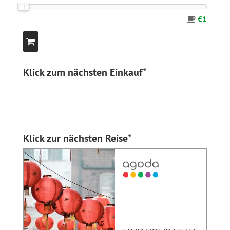
€1
Klick zum nächsten Einkauf*
Klick zur nächsten Reise*