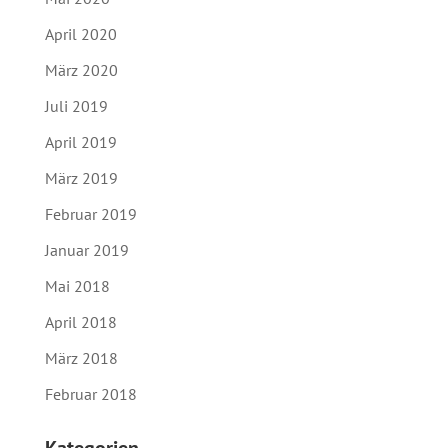
April 2020
März 2020
Juli 2019
April 2019
März 2019
Februar 2019
Januar 2019
Mai 2018
April 2018
März 2018
Februar 2018