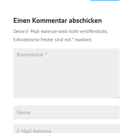
Einen Kommentar abschicken
Deine E-Mail-Adresse wird nicht veröffentlicht.
Erforderliche Felder sind mit
*
markiert