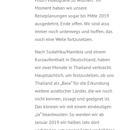
Foto-/Videografie zu widmen.“ Im
Moment haben wir unsere
Reiseplanungen sogar bis Mitte 2019
ausgedehnt, Ende offen. Wir sind also
immer noch unterwegs und hoffen, das
noch eine Weile fortzusetzen.
Nach Südafrika/Namibia und einem
Kurzaufenthalt in Deutschland, haben
wir zwei Monate in Thailand verbracht.
Hauptsächlich, um festzustellen, ob uns
Thailand als „Base“ für die Erkundung
weitere asiatischer Länder, die wir noch
nicht kennen, zusagt und geeignet ist.
Das können wir mit einem eindeutigen
„Ja“ beantworten. So werden wir ab
Januar 2019 ein halbes Jahr dort