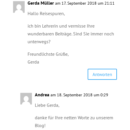
Gerda Müller
am 17. September 2018 um 21:11
Hallo Reisespuren,
ich bin Lehrerin und vermisse Ihre
wunderbaren Beiträge. Sind Sie immer noch
unterwegs?
Freundlichste Grüße,
Gerda
Antworten
Andrea
am 18. September 2018 um 0:29
Liebe Gerda,
danke für Ihre netten Worte zu unserem
Blog!