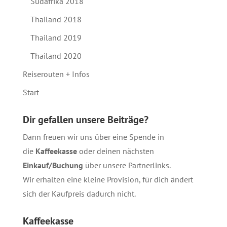
Südafrika 2018
Thailand 2018
Thailand 2019
Thailand 2020
Reiserouten + Infos
Start
Dir gefallen unsere Beiträge?
Dann freuen wir uns über eine Spende in
die
Kaffeekasse
oder deinen nächsten
Einkauf/Buchung
über unsere
Partnerlinks
.
Wir erhalten eine kleine Provision, für dich ändert
sich der Kaufpreis dadurch nicht.
Kaffeekasse