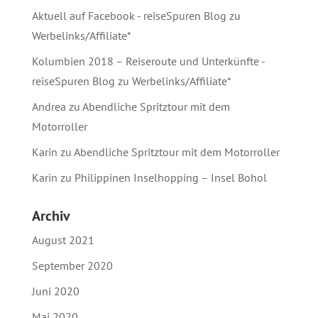
Aktuell auf Facebook - reiseSpuren Blog
zu
Werbelinks/Affiliate*
Kolumbien 2018 – Reiseroute und Unterkünfte -
reiseSpuren Blog
zu
Werbelinks/Affiliate*
Andrea
zu
Abendliche Spritztour mit dem
Motorroller
Karin
zu
Abendliche Spritztour mit dem Motorroller
Karin
zu
Philippinen Inselhopping – Insel Bohol
Archiv
August 2021
September 2020
Juni 2020
Mai 2020