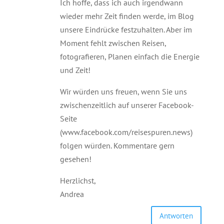
Ich hoffe, dass ich auch irgendwann
wieder mehr Zeit finden werde, im Blog
unsere Eindrücke festzuhalten. Aber im
Moment fehlt zwischen Reisen,
fotografieren, Planen einfach die Energie
und Zeit!
Wir würden uns freuen, wenn Sie uns
zwischenzeitlich auf unserer Facebook-
Seite
(www.facebook.com/reisespuren.news)
folgen würden. Kommentare gern
gesehen!
Herzlichst,
Andrea
Antworten