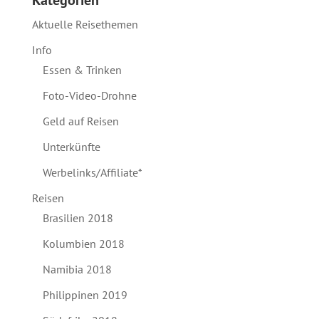
Kategorien
Aktuelle Reisethemen
Info
Essen & Trinken
Foto-Video-Drohne
Geld auf Reisen
Unterkünfte
Werbelinks/Affiliate*
Reisen
Brasilien 2018
Kolumbien 2018
Namibia 2018
Philippinen 2019