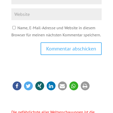
Name, E-Mail-Adresse und Website in diesem
Browser für meinen nächsten Kommentar speichern.
Kommentar abschicken
Die gefährlichste aller Weltanschauungen ist die