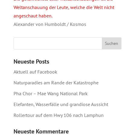
Weltanschauung der Leute, welche die Welt nicht
angeschaut haben.
Alexander von Humboldt / Kosmos
Neueste Posts
Aktuell auf Facebook
Naturparadies am Rande der Katastrophe
Pha Chor – Mae Wang National Park
Elefanten, Wasserfälle und grandiose Aussicht
Rollertour auf dem Hwy 106 nach Lamphun
Neueste Kommentare