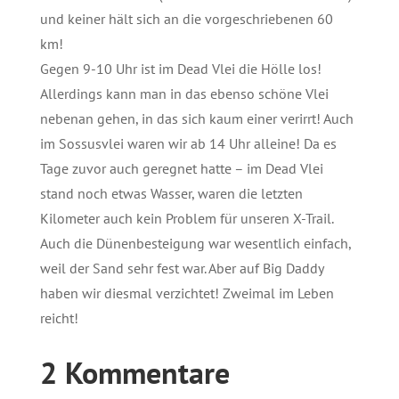
und keiner hält sich an die vorgeschriebenen 60
km!
Gegen 9-10 Uhr ist im Dead Vlei die Hölle los!
Allerdings kann man in das ebenso schöne Vlei
nebenan gehen, in das sich kaum einer verirrt! Auch
im Sossusvlei waren wir ab 14 Uhr alleine! Da es
Tage zuvor auch geregnet hatte – im Dead Vlei
stand noch etwas Wasser, waren die letzten
Kilometer auch kein Problem für unseren X-Trail.
Auch die Dünenbesteigung war wesentlich einfach,
weil der Sand sehr fest war. Aber auf Big Daddy
haben wir diesmal verzichtet! Zweimal im Leben
reicht!
2 Kommentare