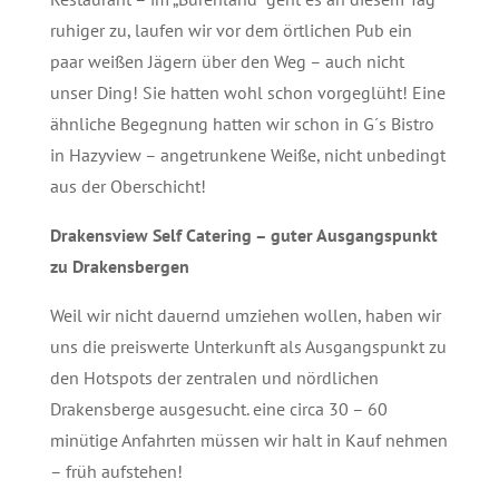
ruhiger zu, laufen wir vor dem örtlichen Pub ein
paar weißen Jägern über den Weg – auch nicht
unser Ding! Sie hatten wohl schon vorgeglüht! Eine
ähnliche Begegnung hatten wir schon in G´s Bistro
in Hazyview – angetrunkene Weiße, nicht unbedingt
aus der Oberschicht!
Drakensview Self Catering – guter Ausgangspunkt
zu Drakensbergen
Weil wir nicht dauernd umziehen wollen, haben wir
uns die preiswerte Unterkunft als Ausgangspunkt zu
den Hotspots der zentralen und nördlichen
Drakensberge ausgesucht. eine circa 30 – 60
minütige Anfahrten müssen wir halt in Kauf nehmen
– früh aufstehen!