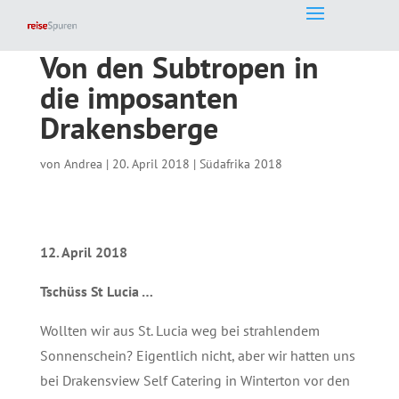
Von den Subtropen in
die imposanten
Drakensberge
von
Andrea
|
20. April 2018
|
Südafrika 2018
12. April 2018
Tschüss St Lucia …
Wollten wir aus St. Lucia weg bei strahlendem
Sonnenschein? Eigentlich nicht, aber wir hatten uns
bei Drakensview Self Catering in Winterton vor den