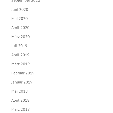
September 2020
Juni 2020
Mai 2020
April 2020
März 2020
Juli 2019
April 2019
März 2019
Februar 2019
Januar 2019
Mai 2018
April 2018
März 2018