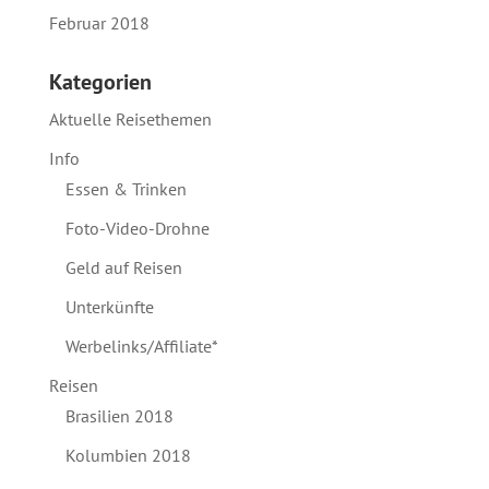
Februar 2018
Kategorien
Aktuelle Reisethemen
Info
Essen & Trinken
Foto-Video-Drohne
Geld auf Reisen
Unterkünfte
Werbelinks/Affiliate*
Reisen
Brasilien 2018
Kolumbien 2018