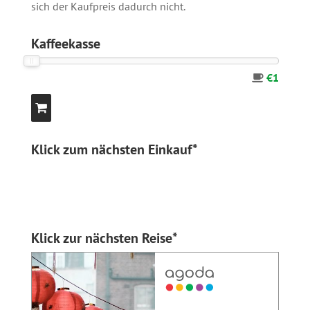
sich der Kaufpreis dadurch nicht.
Kaffeekasse
€1
Klick zum nächsten Einkauf*
Klick zur nächsten Reise*