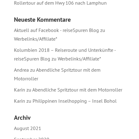
Rollertour auf dem Hwy 106 nach Lamphun
Neueste Kommentare
Aktuell auf Facebook - reiseSpuren Blog
zu
Werbelinks/Affiliate*
Kolumbien 2018 – Reiseroute und Unterkünfte -
reiseSpuren Blog
zu
Werbelinks/Affiliate*
Andrea
zu
Abendliche Spritztour mit dem
Motorroller
Karin
zu
Abendliche Spritztour mit dem Motorroller
Karin
zu
Philippinen Inselhopping – Insel Bohol
Archiv
August 2021