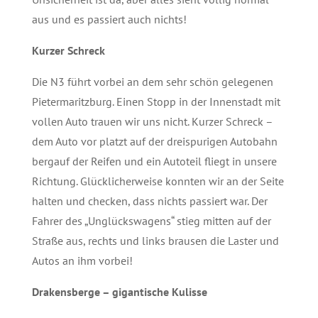
aus und es passiert auch nichts!
Kurzer Schreck
Die N3 führt vorbei an dem sehr schön gelegenen
Pietermaritzburg. Einen Stopp in der Innenstadt mit
vollen Auto trauen wir uns nicht. Kurzer Schreck –
dem Auto vor platzt auf der dreispurigen Autobahn
bergauf der Reifen und ein Autoteil fliegt in unsere
Richtung. Glücklicherweise konnten wir an der Seite
halten und checken, dass nichts passiert war. Der
Fahrer des „Unglückswagens“ stieg mitten auf der
Straße aus, rechts und links brausen die Laster und
Autos an ihm vorbei!
Drakensberge – gigantische Kulisse