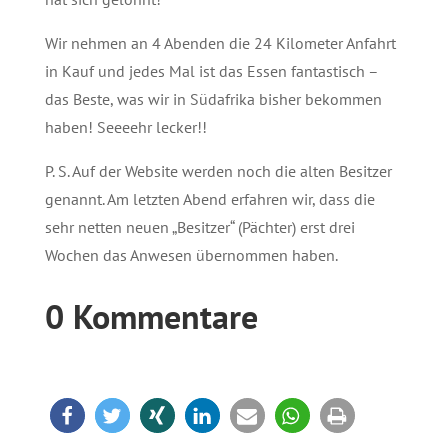
Wir nehmen an 4 Abenden die 24 Kilometer Anfahrt
in Kauf und jedes Mal ist das Essen fantastisch –
das Beste, was wir in Südafrika bisher bekommen
haben! Seeeehr lecker!!
P. S. Auf der Website werden noch die alten Besitzer
genannt. Am letzten Abend erfahren wir, dass die
sehr netten neuen „Besitzer“ (Pächter) erst drei
Wochen das Anwesen übernommen haben.
0 Kommentare