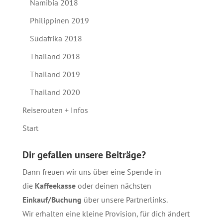
Namibia 2018
Philippinen 2019
Südafrika 2018
Thailand 2018
Thailand 2019
Thailand 2020
Reiserouten + Infos
Start
Dir gefallen unsere Beiträge?
Dann freuen wir uns über eine Spende in
die
Kaffeekasse
oder deinen nächsten
Einkauf/Buchung
über unsere
Partnerlinks
.
Wir erhalten eine kleine Provision, für dich ändert