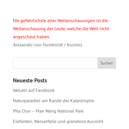
Die gefährlichste aller Weltanschauungen ist die
Weltanschauung der Leute, welche die Welt nicht
angeschaut haben.
Alexander von Humboldt / Kosmos
Neueste Posts
Aktuell auf Facebook
Naturparadies am Rande der Katastrophe
Pha Chor – Mae Wang National Park
Elefanten, Wasserfälle und grandiose Aussicht