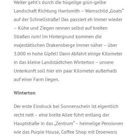
Weiter geht´s durch die hügelige grün-gelbe
Landschaft Richtung Harrismith – Warnschild „Goats“
auf der Schnellstraße! Das passiert eh immer wieder
– Kühe und Ziegen rennen selbst auf breiten
Straßen rum! Im Hintergrund kommen die
majestätischen Drakensberge immer näher – über
3.000 m hohe Gipfel! Dann Abfahrt einige Kilometer
in das kleine Landstädtchen Winterton – unsere
Unterkunft soll hier ein paar Kilometer außerhalb
auf einer Farm liegen.
Winterton
Der erste Eindruck bei Sonnenschein ist eigentlich
recht nett – eine breite Allee führt entlang der
Hauptstraße in das „Zentrum“ – heimelige Pensionen
wie das Purple House, Coffee Shop mit Droerwors