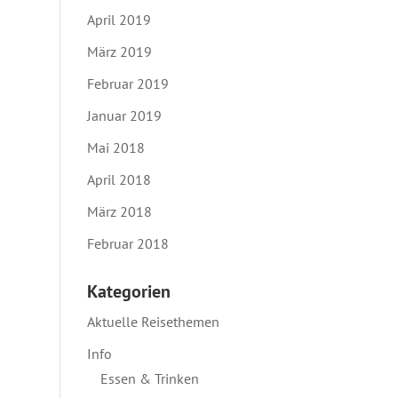
April 2019
März 2019
Februar 2019
Januar 2019
Mai 2018
April 2018
März 2018
Februar 2018
Kategorien
Aktuelle Reisethemen
Info
Essen & Trinken