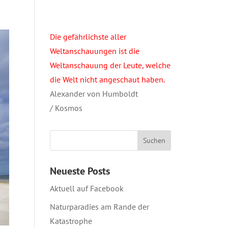
Die gefährlichste aller
Weltanschauungen ist die
Weltanschauung der Leute, welche
die Welt nicht angeschaut haben.
Alexander von Humboldt
/ Kosmos
Neueste Posts
Aktuell auf Facebook
Naturparadies am Rande der
Katastrophe