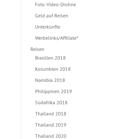
Foto-Video-Drohne
Geld auf Reisen
Unterkünfte
Werbelinks/Affiliate*
Reisen
Brasilien 2018
Kolumbien 2018
Namibia 2018
Philippinen 2019
Südafrika 2018
Thailand 2018
Thailand 2019
Thailand 2020