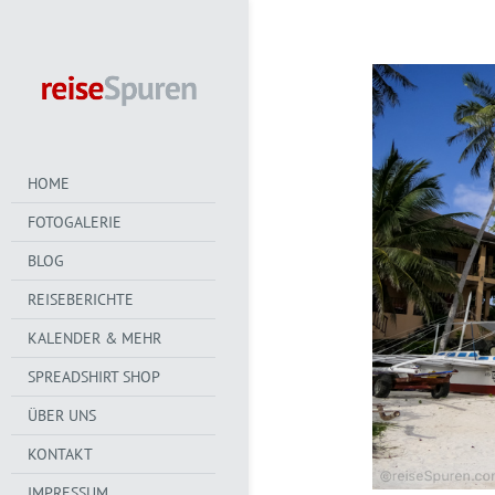
HOME
FOTOGALERIE
BLOG
REISEBERICHTE
KALENDER & MEHR
SPREADSHIRT SHOP
ÜBER UNS
KONTAKT
IMPRESSUM