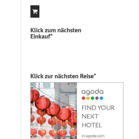
Klick zum nächsten
Einkauf*
Klick zur nächsten Reise*