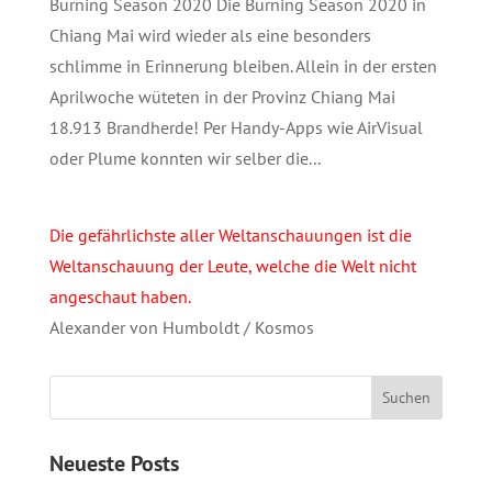
Burning Season 2020 Die Burning Season 2020 in
Chiang Mai wird wieder als eine besonders
schlimme in Erinnerung bleiben. Allein in der ersten
Aprilwoche wüteten in der Provinz Chiang Mai
18.913 Brandherde! Per Handy-Apps wie AirVisual
oder Plume konnten wir selber die...
Die gefährlichste aller Weltanschauungen ist die
Weltanschauung der Leute, welche die Welt nicht
angeschaut haben.
Alexander von Humboldt / Kosmos
Neueste Posts