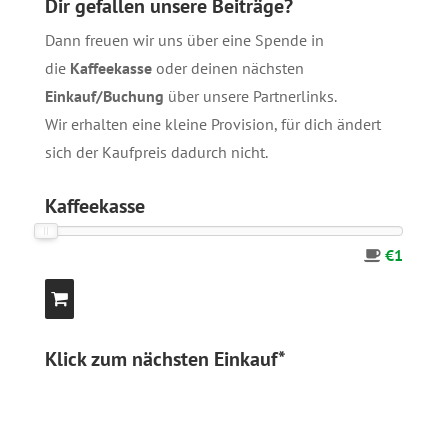
Dir gefallen unsere Beiträge?
Dann freuen wir uns über eine Spende in
die
Kaffeekasse
oder deinen nächsten
Einkauf/Buchung
über unsere
Partnerlinks
.
Wir erhalten eine kleine Provision, für dich ändert
sich der Kaufpreis dadurch nicht.
Kaffeekasse
€1
Klick zum nächsten Einkauf*