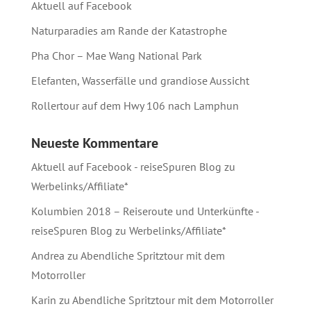
Aktuell auf Facebook
Naturparadies am Rande der Katastrophe
Pha Chor – Mae Wang National Park
Elefanten, Wasserfälle und grandiose Aussicht
Rollertour auf dem Hwy 106 nach Lamphun
Neueste Kommentare
Aktuell auf Facebook - reiseSpuren Blog
zu
Werbelinks/Affiliate*
Kolumbien 2018 – Reiseroute und Unterkünfte -
reiseSpuren Blog
zu
Werbelinks/Affiliate*
Andrea
zu
Abendliche Spritztour mit dem
Motorroller
Karin
zu
Abendliche Spritztour mit dem Motorroller