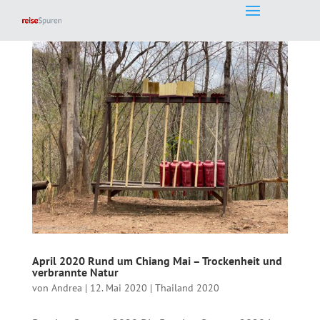
April 2020 Rund um Chiang Mai – Trockenheit und
verbrannte Natur
von
Andrea
|
12. Mai 2020
|
Thailand 2020