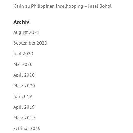
Karin
zu
Philippinen Inselhopping – Insel Bohol
Archiv
August 2021
September 2020
Juni 2020
Mai 2020
April 2020
März 2020
Juli 2019
April 2019
März 2019
Februar 2019