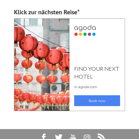
Klick zur nächsten Reise*