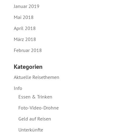
Januar 2019
Mai 2018
April 2018
März 2018
Februar 2018
Kategorien
Aktuelle Reisethemen
Info
Essen & Trinken
Foto-Video-Drohne
Geld auf Reisen
Unterkünfte