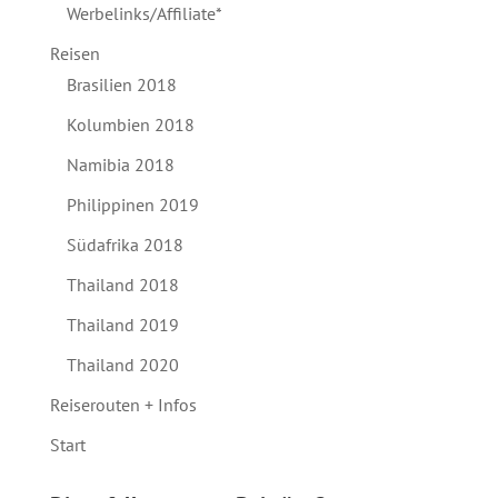
Werbelinks/Affiliate*
Reisen
Brasilien 2018
Kolumbien 2018
Namibia 2018
Philippinen 2019
Südafrika 2018
Thailand 2018
Thailand 2019
Thailand 2020
Reiserouten + Infos
Start