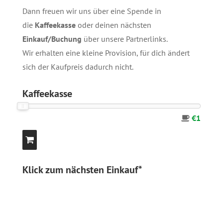
Dann freuen wir uns über eine Spende in
die
Kaffeekasse
oder deinen nächsten
Einkauf/Buchung
über unsere
Partnerlinks
.
Wir erhalten eine kleine Provision, für dich ändert
sich der Kaufpreis dadurch nicht.
Kaffeekasse
€1
Klick zum nächsten Einkauf*