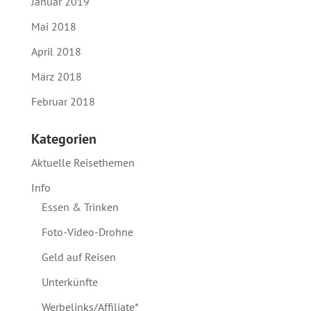
Januar 2019
Mai 2018
April 2018
März 2018
Februar 2018
Kategorien
Aktuelle Reisethemen
Info
Essen & Trinken
Foto-Video-Drohne
Geld auf Reisen
Unterkünfte
Werbelinks/Affiliate*