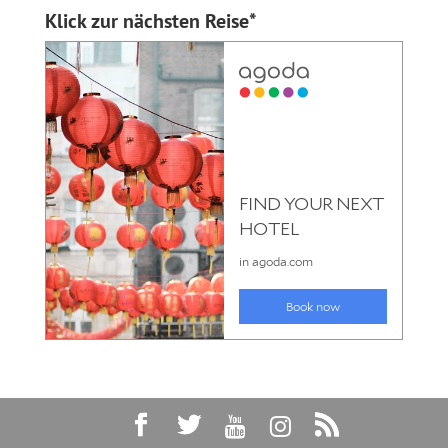
Klick zur nächsten Reise*