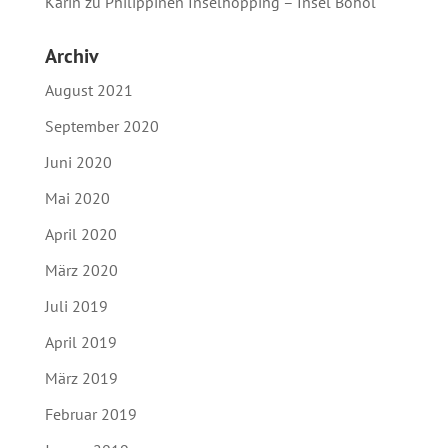
Karin
zu
Philippinen Inselhopping – Insel Bohol
Archiv
August 2021
September 2020
Juni 2020
Mai 2020
April 2020
März 2020
Juli 2019
April 2019
März 2019
Februar 2019