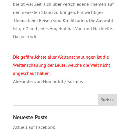
bleibt viel Zeit, sich über verschiedene Themen auf
den neuesten Stand zu bringen. Ein wichtiges
Thema beim Reisen sind Kreditkarten. Die Auswahl
ist groß und jedes Angebot hat Vor- und Nachteile.
Da auch wir...
Die gefährlichste aller Weltanschauungen ist die
Weltanschauung der Leute, welche die Welt nicht
angeschaut haben.
Alexander von Humboldt / Kosmos
Neueste Posts
Aktuell auf Facebook