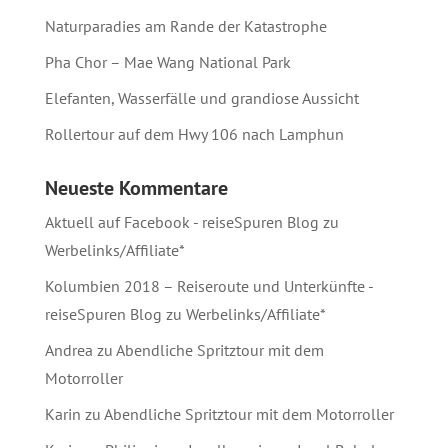
Naturparadies am Rande der Katastrophe
Pha Chor – Mae Wang National Park
Elefanten, Wasserfälle und grandiose Aussicht
Rollertour auf dem Hwy 106 nach Lamphun
Neueste Kommentare
Aktuell auf Facebook - reiseSpuren Blog
zu
Werbelinks/Affiliate*
Kolumbien 2018 – Reiseroute und Unterkünfte -
reiseSpuren Blog
zu
Werbelinks/Affiliate*
Andrea
zu
Abendliche Spritztour mit dem
Motorroller
Karin
zu
Abendliche Spritztour mit dem Motorroller