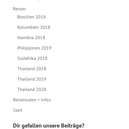
Reisen
Brasilien 2018
Kolumbien 2018
Namibia 2018
Philippinen 2019
Südafrika 2018
Thailand 2018
Thailand 2019
Thailand 2020
Reiserouten + Infos
Start
Dir gefallen unsere Beiträge?