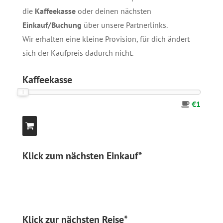
die
Kaffeekasse
oder deinen nächsten
Einkauf/Buchung
über unsere
Partnerlinks
.
Wir erhalten eine kleine Provision, für dich ändert
sich der Kaufpreis dadurch nicht.
Kaffeekasse
€1
Klick zum nächsten Einkauf*
Klick zur nächsten Reise*