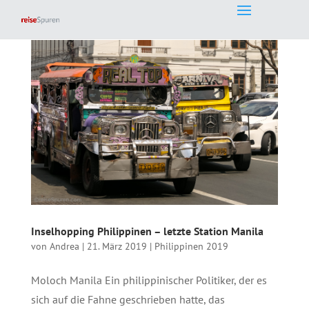
Inselhopping Philippinen – letzte Station Manila
von
Andrea
|
21. März 2019
|
Philippinen 2019
Moloch Manila Ein philippinischer Politiker, der es
sich auf die Fahne geschrieben hatte, das