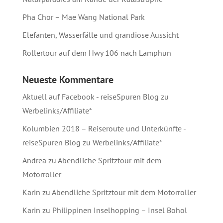
Pha Chor – Mae Wang National Park
Elefanten, Wasserfälle und grandiose Aussicht
Rollertour auf dem Hwy 106 nach Lamphun
Neueste Kommentare
Aktuell auf Facebook - reiseSpuren Blog
zu
Werbelinks/Affiliate*
Kolumbien 2018 – Reiseroute und Unterkünfte -
reiseSpuren Blog
zu
Werbelinks/Affiliate*
Andrea
zu
Abendliche Spritztour mit dem
Motorroller
Karin
zu
Abendliche Spritztour mit dem Motorroller
Karin
zu
Philippinen Inselhopping – Insel Bohol