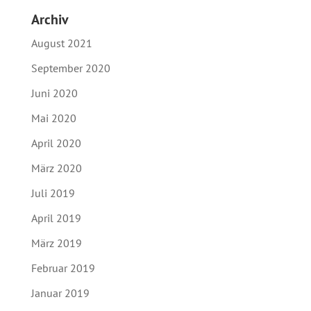
Archiv
August 2021
September 2020
Juni 2020
Mai 2020
April 2020
März 2020
Juli 2019
April 2019
März 2019
Februar 2019
Januar 2019