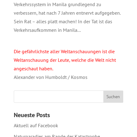
Verkehrssystem in Manila grundlegend zu
verbessern, hat nach 7 Jahren entnervt aufgegeben.
Sein Rat – alles platt machen! In der Tat ist das
Verkehrsaufkommen in Manila...
Die gefährlichste aller Weltanschauungen ist die
Weltanschauung der Leute, welche die Welt nicht
angeschaut haben.
Alexander von Humboldt / Kosmos
Neueste Posts
Aktuell auf Facebook
Naturparadies am Rande der Katastrophe