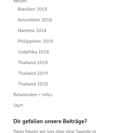
Reisen
Brasilien 2018
Kolumbien 2018
Namibia 2018
Philippinen 2019
Südafrika 2018
Thailand 2018
Thailand 2019
Thailand 2020
Reiserouten + Infos
Start
Dir gefallen unsere Beiträge?
Dann freuen wir uns über eine Spende in