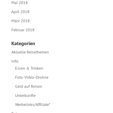
Mai 2018
April 2018
März 2018
Februar 2018
Kategorien
Aktuelle Reisethemen
Info
Essen & Trinken
Foto-Video-Drohne
Geld auf Reisen
Unterkünfte
Werbelinks/Affiliate*