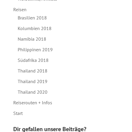
Reisen
Brasilien 2018
Kolumbien 2018
Namibia 2018
Philippinen 2019
Südafrika 2018
Thailand 2018
Thailand 2019
Thailand 2020
Reiserouten + Infos
Start
Dir gefallen unsere Beiträge?