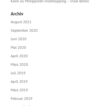
Karin
zu
Philippinen Inselhopping – Insel Bohol
Archiv
August 2021
September 2020
Juni 2020
Mai 2020
April 2020
März 2020
Juli 2019
April 2019
März 2019
Februar 2019