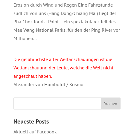
Erosion durch Wind und Regen Eine Fahrtstunde
südlich von uns (Hang Dong/Chiang Mai) liegt der
Pha Chor Tourist Point – ein spektakulärer Teil des
Mae Wang National Parks, für den der Ping River vor
Millionen...
Die gefährlichste aller Weltanschauungen ist die
Weltanschauung der Leute, welche die Welt nicht
angeschaut haben.
Alexander von Humboldt / Kosmos
Neueste Posts
Aktuell auf Facebook