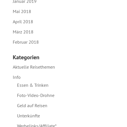
Januar 2019
Mai 2018
April 2018
März 2018
Februar 2018
Kategorien
Aktuelle Reisethemen
Info
Essen & Trinken
Foto-Video-Drohne
Geld auf Reisen
Unterkünfte
Werbelinks/Affiliate*