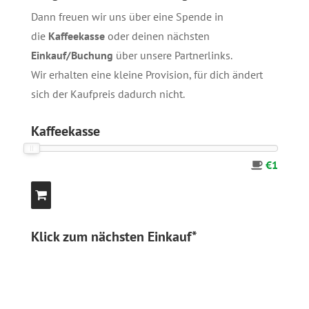
Dann freuen wir uns über eine Spende in
die
Kaffeekasse
oder deinen nächsten
Einkauf/Buchung
über unsere
Partnerlinks
.
Wir erhalten eine kleine Provision, für dich ändert
sich der Kaufpreis dadurch nicht.
Kaffeekasse
€1
Klick zum nächsten Einkauf*