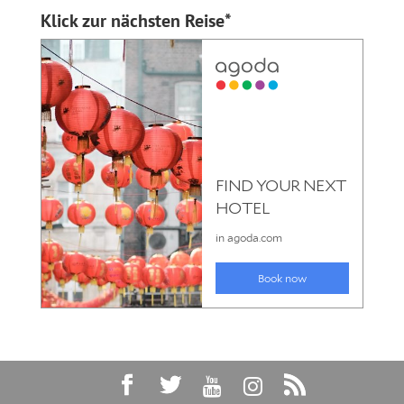
Klick zur nächsten Reise*