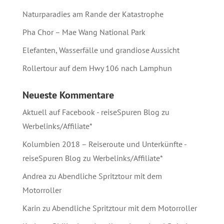
Naturparadies am Rande der Katastrophe
Pha Chor – Mae Wang National Park
Elefanten, Wasserfälle und grandiose Aussicht
Rollertour auf dem Hwy 106 nach Lamphun
Neueste Kommentare
Aktuell auf Facebook - reiseSpuren Blog
zu
Werbelinks/Affiliate*
Kolumbien 2018 – Reiseroute und Unterkünfte -
reiseSpuren Blog
zu
Werbelinks/Affiliate*
Andrea
zu
Abendliche Spritztour mit dem
Motorroller
Karin
zu
Abendliche Spritztour mit dem Motorroller