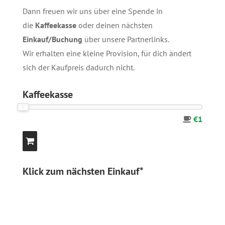
Dann freuen wir uns über eine Spende in
die
Kaffeekasse
oder deinen nächsten
Einkauf/Buchung
über unsere
Partnerlinks
.
Wir erhalten eine kleine Provision, für dich ändert
sich der Kaufpreis dadurch nicht.
Kaffeekasse
€1
Klick zum nächsten Einkauf*