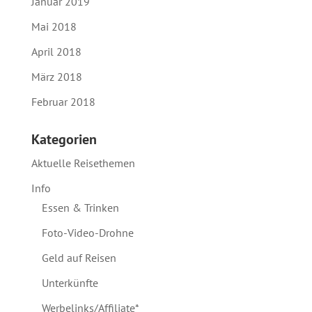
Januar 2019
Mai 2018
April 2018
März 2018
Februar 2018
Kategorien
Aktuelle Reisethemen
Info
Essen & Trinken
Foto-Video-Drohne
Geld auf Reisen
Unterkünfte
Werbelinks/Affiliate*