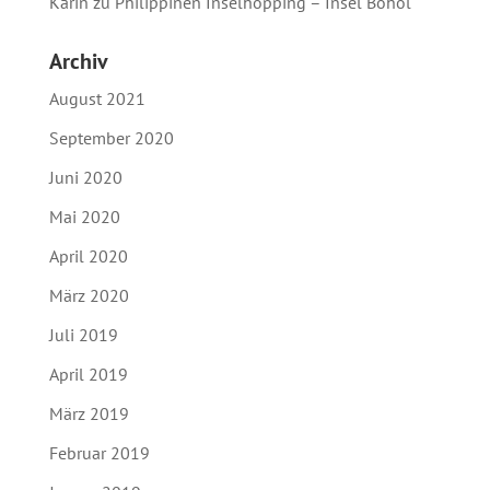
Karin
zu
Philippinen Inselhopping – Insel Bohol
Archiv
August 2021
September 2020
Juni 2020
Mai 2020
April 2020
März 2020
Juli 2019
April 2019
März 2019
Februar 2019