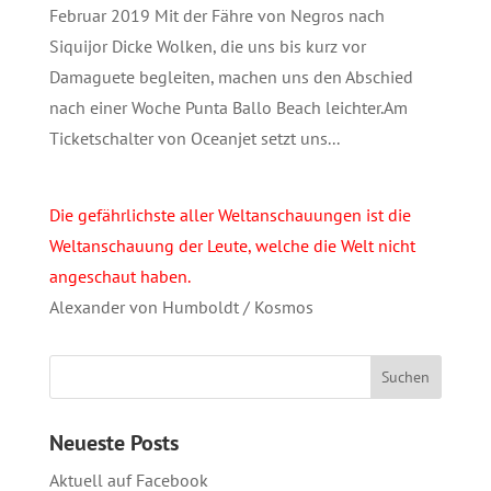
Februar 2019 Mit der Fähre von Negros nach
Siquijor Dicke Wolken, die uns bis kurz vor
Damaguete begleiten, machen uns den Abschied
nach einer Woche Punta Ballo Beach leichter.Am
Ticketschalter von Oceanjet setzt uns...
Die gefährlichste aller Weltanschauungen ist die
Weltanschauung der Leute, welche die Welt nicht
angeschaut haben.
Alexander von Humboldt / Kosmos
Neueste Posts
Aktuell auf Facebook