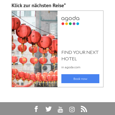
Klick zur nächsten Reise*