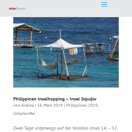
Philippinen Inselhopping – Insel Siquijor
von
Andrea
|
16. März 2019
|
Philippinen 2019
,
Unterkünfte
Zwei Tage unterwegs auf der Voodoo-Insel 14. – 17.