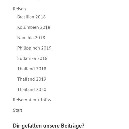
Reisen
Brasilien 2018
Kolumbien 2018
Namibia 2018
Philippinen 2019
Südafrika 2018
Thailand 2018
Thailand 2019
Thailand 2020
Reiserouten + Infos
Start
Dir gefallen unsere Beiträge?