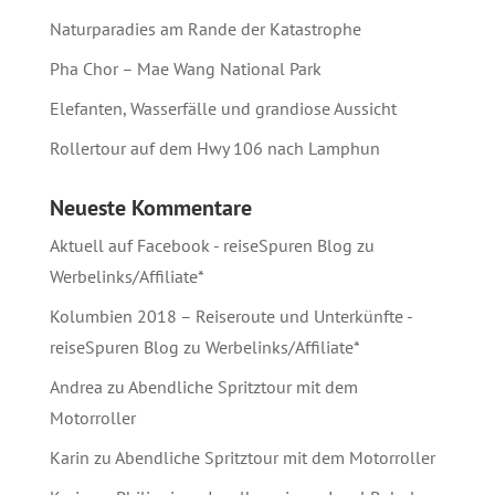
Naturparadies am Rande der Katastrophe
Pha Chor – Mae Wang National Park
Elefanten, Wasserfälle und grandiose Aussicht
Rollertour auf dem Hwy 106 nach Lamphun
Neueste Kommentare
Aktuell auf Facebook - reiseSpuren Blog
zu
Werbelinks/Affiliate*
Kolumbien 2018 – Reiseroute und Unterkünfte -
reiseSpuren Blog
zu
Werbelinks/Affiliate*
Andrea
zu
Abendliche Spritztour mit dem
Motorroller
Karin
zu
Abendliche Spritztour mit dem Motorroller