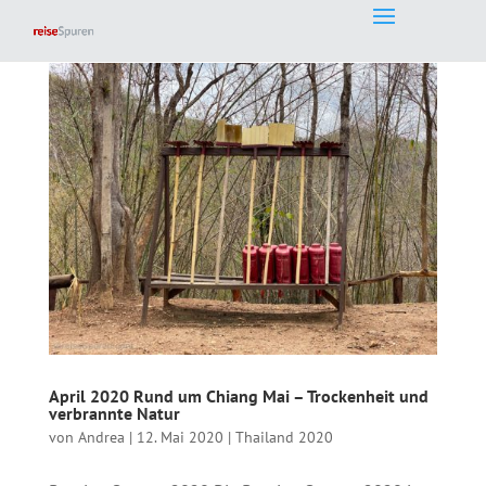
April 2020 Rund um Chiang Mai – Trockenheit und
verbrannte Natur
von
Andrea
|
12. Mai 2020
|
Thailand 2020