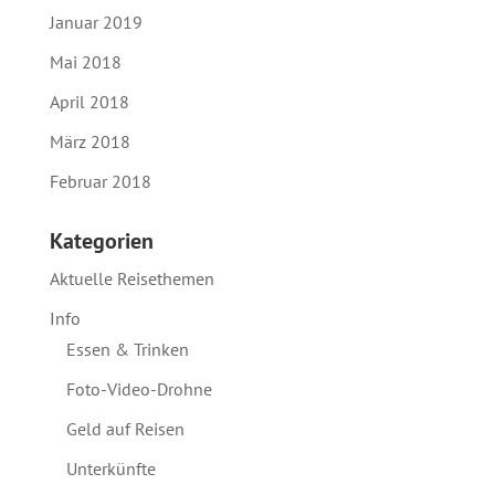
Januar 2019
Mai 2018
April 2018
März 2018
Februar 2018
Kategorien
Aktuelle Reisethemen
Info
Essen & Trinken
Foto-Video-Drohne
Geld auf Reisen
Unterkünfte