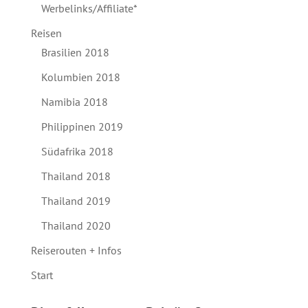
Werbelinks/Affiliate*
Reisen
Brasilien 2018
Kolumbien 2018
Namibia 2018
Philippinen 2019
Südafrika 2018
Thailand 2018
Thailand 2019
Thailand 2020
Reiserouten + Infos
Start