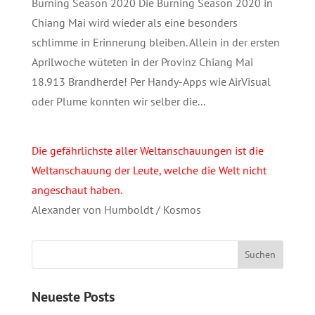
Burning Season 2020 Die Burning Season 2020 in
Chiang Mai wird wieder als eine besonders
schlimme in Erinnerung bleiben. Allein in der ersten
Aprilwoche wüteten in der Provinz Chiang Mai
18.913 Brandherde! Per Handy-Apps wie AirVisual
oder Plume konnten wir selber die...
Die gefährlichste aller Weltanschauungen ist die
Weltanschauung der Leute, welche die Welt nicht
angeschaut haben.
Alexander von Humboldt / Kosmos
Neueste Posts