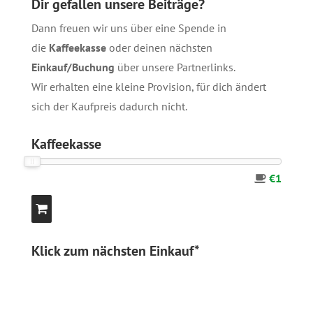
Dir gefallen unsere Beiträge?
Dann freuen wir uns über eine Spende in
die
Kaffeekasse
oder deinen nächsten
Einkauf/Buchung
über unsere
Partnerlinks
.
Wir erhalten eine kleine Provision, für dich ändert
sich der Kaufpreis dadurch nicht.
Kaffeekasse
€1
Klick zum nächsten Einkauf*