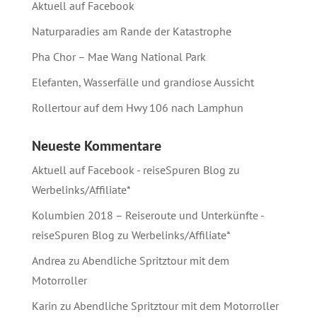
Aktuell auf Facebook
Naturparadies am Rande der Katastrophe
Pha Chor – Mae Wang National Park
Elefanten, Wasserfälle und grandiose Aussicht
Rollertour auf dem Hwy 106 nach Lamphun
Neueste Kommentare
Aktuell auf Facebook - reiseSpuren Blog
zu
Werbelinks/Affiliate*
Kolumbien 2018 – Reiseroute und Unterkünfte -
reiseSpuren Blog
zu
Werbelinks/Affiliate*
Andrea
zu
Abendliche Spritztour mit dem
Motorroller
Karin
zu
Abendliche Spritztour mit dem Motorroller