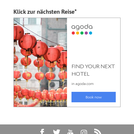
Klick zur nächsten Reise*