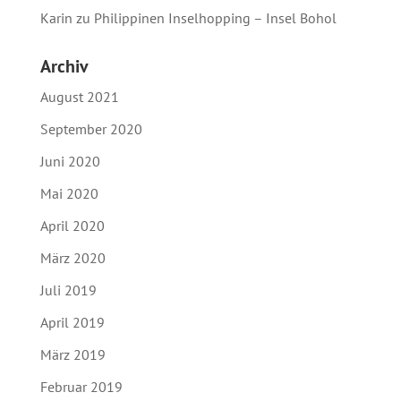
Karin
zu
Philippinen Inselhopping – Insel Bohol
Archiv
August 2021
September 2020
Juni 2020
Mai 2020
April 2020
März 2020
Juli 2019
April 2019
März 2019
Februar 2019