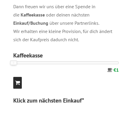
Dann freuen wir uns über eine Spende in
die
Kaffeekasse
oder deinen nächsten
Einkauf/Buchung
über unsere
Partnerlinks
.
Wir erhalten eine kleine Provision, für dich ändert
sich der Kaufpreis dadurch nicht.
Kaffeekasse
€1
Klick zum nächsten Einkauf*