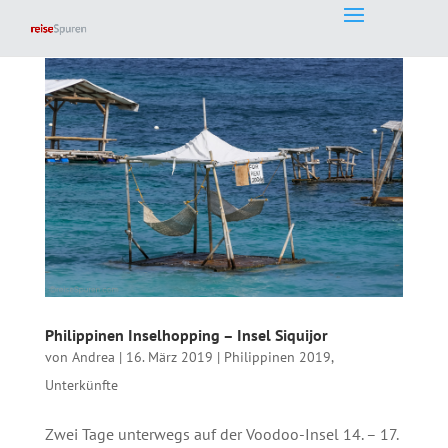
Philippinen Inselhopping – Insel Siquijor
von
Andrea
|
16. März 2019
|
Philippinen 2019
,
Unterkünfte
Zwei Tage unterwegs auf der Voodoo-Insel 14. – 17.