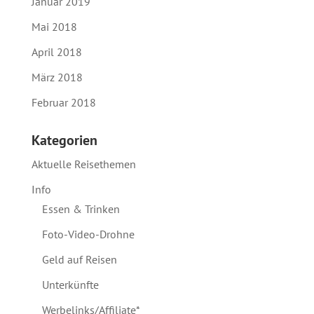
Januar 2019
Mai 2018
April 2018
März 2018
Februar 2018
Kategorien
Aktuelle Reisethemen
Info
Essen & Trinken
Foto-Video-Drohne
Geld auf Reisen
Unterkünfte
Werbelinks/Affiliate*