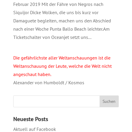
Februar 2019 Mit der Fähre von Negros nach
Siquijor Dicke Wolken, die uns bis kurz vor
Damaguete begleiten, machen uns den Abschied
nach einer Woche Punta Ballo Beach leichter.Am
Ticketschalter von Oceanjet setzt uns...
Die gefährlichste aller Weltanschauungen ist die
Weltanschauung der Leute, welche die Welt nicht
angeschaut haben.
Alexander von Humboldt / Kosmos
Neueste Posts
Aktuell auf Facebook