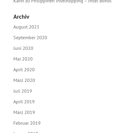
Karin
zu
Philippinen Inselhopping – Insel Bohol
Archiv
August 2021
September 2020
Juni 2020
Mai 2020
April 2020
März 2020
Juli 2019
April 2019
März 2019
Februar 2019