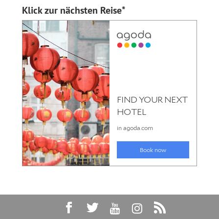
Klick zur nächsten Reise*