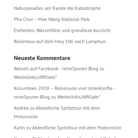
Naturparadies am Rande der Katastrophe
Pha Chor – Mae Wang National Park
Elefanten, Wasserfälle und grandiose Aussicht
Rollertour auf dem Hwy 106 nach Lamphun
Neueste Kommentare
Aktuell auf Facebook - reiseSpuren Blog
zu
Werbelinks/Affiliate*
Kolumbien 2018 – Reiseroute und Unterkünfte -
reiseSpuren Blog
zu
Werbelinks/Affiliate*
Andrea
zu
Abendliche Spritztour mit dem
Motorroller
Karin
zu
Abendliche Spritztour mit dem Motorroller