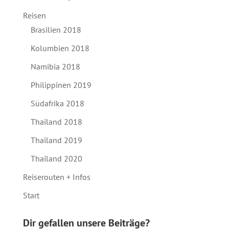
Reisen
Brasilien 2018
Kolumbien 2018
Namibia 2018
Philippinen 2019
Südafrika 2018
Thailand 2018
Thailand 2019
Thailand 2020
Reiserouten + Infos
Start
Dir gefallen unsere Beiträge?