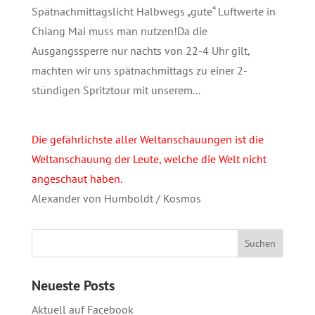
Spätnachmittagslicht Halbwegs „gute“ Luftwerte in
Chiang Mai muss man nutzen!Da die
Ausgangssperre nur nachts von 22-4 Uhr gilt,
machten wir uns spätnachmittags zu einer 2-
stündigen Spritztour mit unserem...
Die gefährlichste aller Weltanschauungen ist die
Weltanschauung der Leute, welche die Welt nicht
angeschaut haben.
Alexander von Humboldt / Kosmos
Neueste Posts
Aktuell auf Facebook