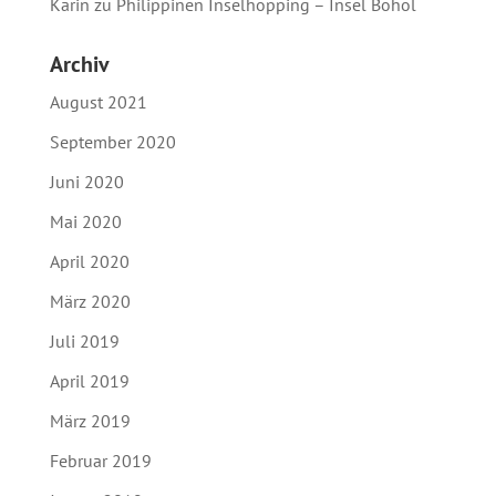
Karin
zu
Philippinen Inselhopping – Insel Bohol
Archiv
August 2021
September 2020
Juni 2020
Mai 2020
April 2020
März 2020
Juli 2019
April 2019
März 2019
Februar 2019