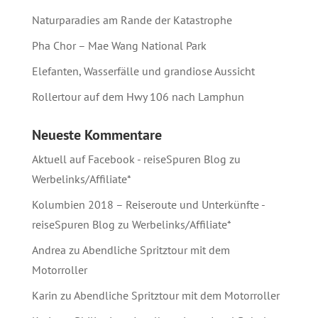
Naturparadies am Rande der Katastrophe
Pha Chor – Mae Wang National Park
Elefanten, Wasserfälle und grandiose Aussicht
Rollertour auf dem Hwy 106 nach Lamphun
Neueste Kommentare
Aktuell auf Facebook - reiseSpuren Blog
zu
Werbelinks/Affiliate*
Kolumbien 2018 – Reiseroute und Unterkünfte -
reiseSpuren Blog
zu
Werbelinks/Affiliate*
Andrea
zu
Abendliche Spritztour mit dem
Motorroller
Karin
zu
Abendliche Spritztour mit dem Motorroller