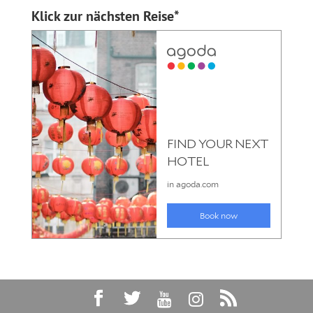
Klick zur nächsten Reise*