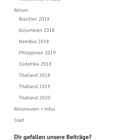
Reisen
Brasilien 2018
Kolumbien 2018
Namibia 2018
Philippinen 2019
Südafrika 2018
Thailand 2018
Thailand 2019
Thailand 2020
Reiserouten + Infos
Start
Dir gefallen unsere Beiträge?