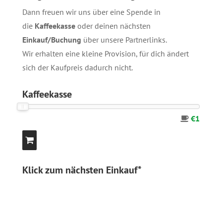
Dann freuen wir uns über eine Spende in
die
Kaffeekasse
oder deinen nächsten
Einkauf/Buchung
über unsere
Partnerlinks
.
Wir erhalten eine kleine Provision, für dich ändert
sich der Kaufpreis dadurch nicht.
Kaffeekasse
€1
Klick zum nächsten Einkauf*