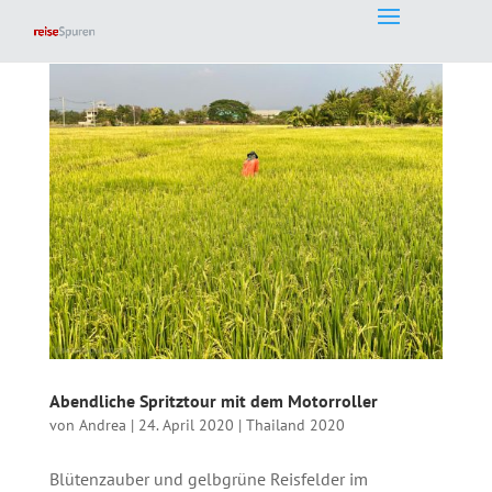
Abendliche Spritztour mit dem Motorroller
von
Andrea
|
24. April 2020
|
Thailand 2020
Blütenzauber und gelbgrüne Reisfelder im