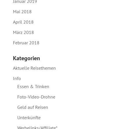
Januar 2019
Mai 2018
April 2018
März 2018
Februar 2018
Kategorien
Aktuelle Reisethemen
Info
Essen & Trinken
Foto-Video-Drohne
Geld auf Reisen
Unterkünfte
Werbelinks/Affiliate*