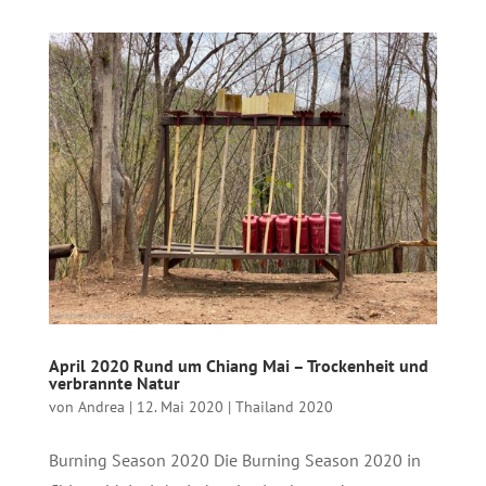
April 2020 Rund um Chiang Mai – Trockenheit und
verbrannte Natur
von
Andrea
|
12. Mai 2020
|
Thailand 2020
Burning Season 2020 Die Burning Season 2020 in