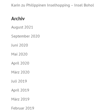
Karin
zu
Philippinen Inselhopping – Insel Bohol
Archiv
August 2021
September 2020
Juni 2020
Mai 2020
April 2020
März 2020
Juli 2019
April 2019
März 2019
Februar 2019