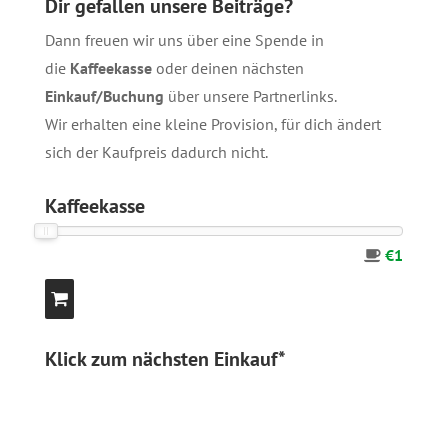
Dir gefallen unsere Beiträge?
Dann freuen wir uns über eine Spende in
die
Kaffeekasse
oder deinen nächsten
Einkauf/Buchung
über unsere
Partnerlinks
.
Wir erhalten eine kleine Provision, für dich ändert
sich der Kaufpreis dadurch nicht.
Kaffeekasse
€1
Klick zum nächsten Einkauf*