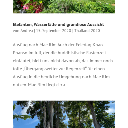
Elefanten, Wasserfälle und grandiose Aussicht
von
Andrea
|
15. September 2020
|
Thailand 2020
Ausflug nach Mae Rim Auch der Feiertag Khao
Phanso im Juli, der die buddhistische Fastenzeit
einläutet, hielt uns nicht davon ab, das immer noch
tolle „Übergangswetter zur Regenzeit“ für einen
Ausflug in die herrliche Umgebung nach Mae Rim
nutzen. Mae Rim liegt circa...