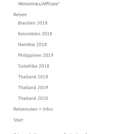
Werbelinks/Affiliate*
Reisen
Brasilien 2018
Kolumbien 2018
Namibia 2018
Philippinen 2019
Südafrika 2018
Thailand 2018
Thailand 2019
Thailand 2020
Reiserouten + Infos
Start