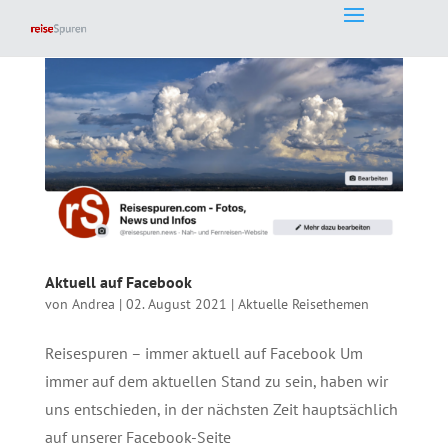
Aktuell auf Facebook
von
Andrea
|
02. August 2021
|
Aktuelle Reisethemen
Reisespuren – immer aktuell auf Facebook Um
immer auf dem aktuellen Stand zu sein, haben wir
uns entschieden, in der nächsten Zeit hauptsächlich
auf unserer Facebook-Seite