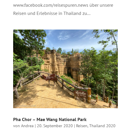
www.facebook.com/reisespuren.news über unsere
Reisen und Erlebnisse in Thailand zu...
Pha Chor – Mae Wang National Park
von
Andrea
|
20. September 2020
|
Reisen
,
Thailand 2020