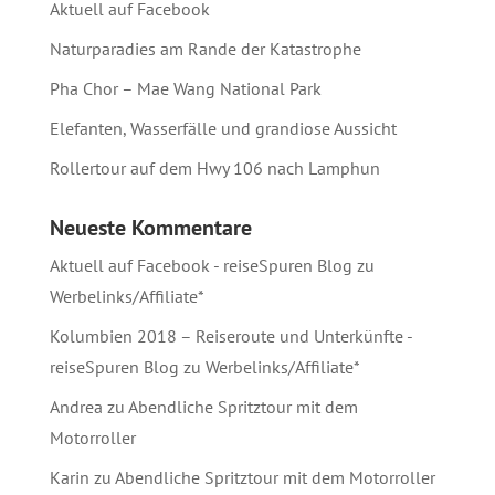
Aktuell auf Facebook
Naturparadies am Rande der Katastrophe
Pha Chor – Mae Wang National Park
Elefanten, Wasserfälle und grandiose Aussicht
Rollertour auf dem Hwy 106 nach Lamphun
Neueste Kommentare
Aktuell auf Facebook - reiseSpuren Blog
zu
Werbelinks/Affiliate*
Kolumbien 2018 – Reiseroute und Unterkünfte -
reiseSpuren Blog
zu
Werbelinks/Affiliate*
Andrea
zu
Abendliche Spritztour mit dem
Motorroller
Karin
zu
Abendliche Spritztour mit dem Motorroller