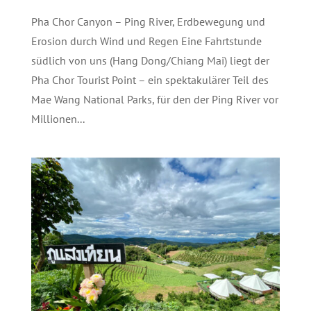
Pha Chor Canyon – Ping River, Erdbewegung und
Erosion durch Wind und Regen Eine Fahrtstunde
südlich von uns (Hang Dong/Chiang Mai) liegt der
Pha Chor Tourist Point – ein spektakulärer Teil des
Mae Wang National Parks, für den der Ping River vor
Millionen...