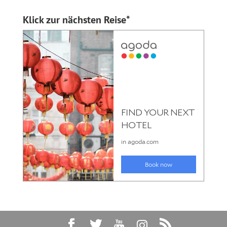
Klick zur nächsten Reise*