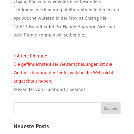
Chiang Mai wird wieder als eine besonders
schlimme in Erinnerung bleiben. Allein in der ersten
Aprilwoche wüteten in der Provinz Chiang Mai
18.913 Brandherde! Per Handy-Apps wie AirVisual
oder Plume konnten wir selber die...
« Ältere Einträge
Die gefährlichste aller Weltanschauungen ist die
Weltanschauung der Leute, welche die Welt nicht
angeschaut haben.
Alexander von Humboldt / Kosmos
Neueste Posts