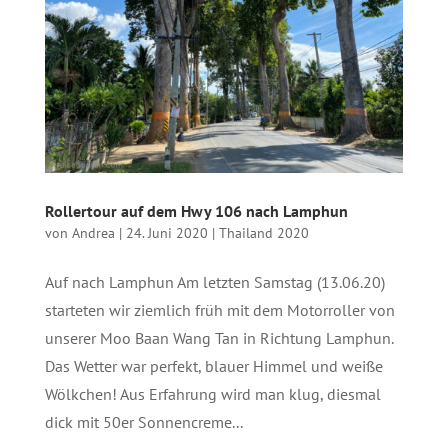
Rollertour auf dem Hwy 106 nach Lamphun
von
Andrea
|
24. Juni 2020
|
Thailand 2020
Auf nach Lamphun Am letzten Samstag (13.06.20)
starteten wir ziemlich früh mit dem Motorroller von
unserer Moo Baan Wang Tan in Richtung Lamphun.
Das Wetter war perfekt, blauer Himmel und weiße
Wölkchen! Aus Erfahrung wird man klug, diesmal
dick mit 50er Sonnencreme...