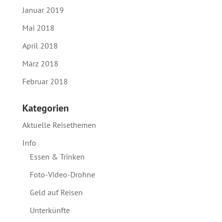
Januar 2019
Mai 2018
April 2018
März 2018
Februar 2018
Kategorien
Aktuelle Reisethemen
Info
Essen & Trinken
Foto-Video-Drohne
Geld auf Reisen
Unterkünfte